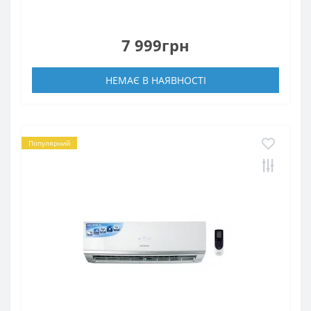
7 999грн
НЕМАЄ В НАЯВНОСТІ
Популярний