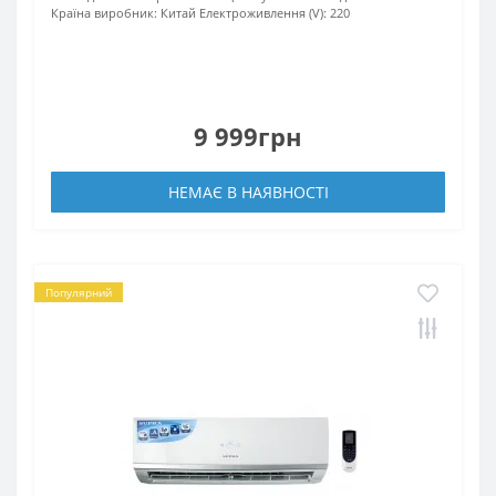
Країна виробник:
Китай
Електроживлення (V):
220
9 999грн
НЕМАЄ В НАЯВНОСТІ
Популярний