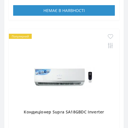
НЕМАЄ В НАЯВНОСТІ
Популярний
Кондиціонер Supra SA18GBDC Inverter