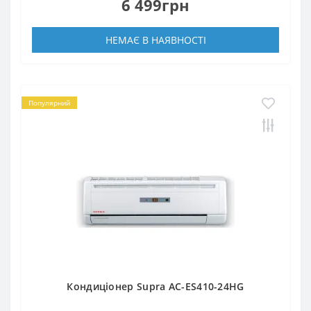
6 499грн
НЕМАЄ В НАЯВНОСТІ
Популярний
Кондиціонер Supra AC-ES410-24HG