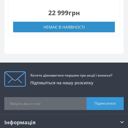
22 999грн
НЕМАЄ В НАЯВНОСТІ
Хочете дізнаватися першим про акції і знижки?
Підпишіться на нашу розсилку
Підписатися
Інформація