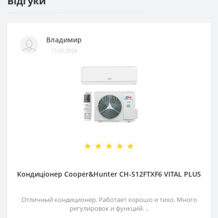
Відгуки
Владимир
15.05.2026
Кондиціонер Cooper&Hunter CH-S12FTXF6 VITAL PLUS
Отличный кондиционер. Работает хорошо и тихо. Много
регулировок и функций. ..