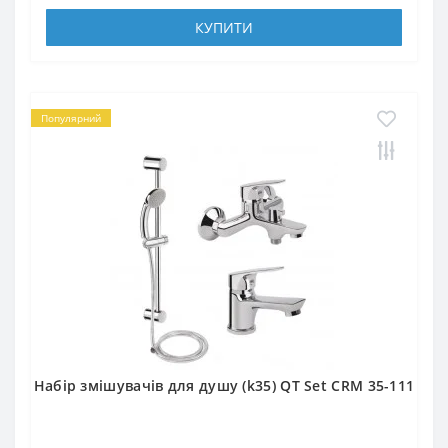
КУПИТИ
Популярний
Набір змішувачів для душу (k35) QT Set CRM 35-111