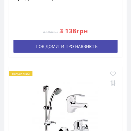
3 138грн
4 184грн
ПОВІДОМИТИ ПРО НАЯВНІСТЬ
Популярний