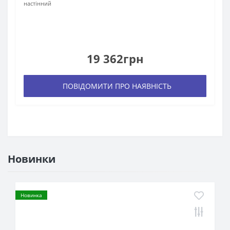
настінний
19 362грн
ПОВІДОМИТИ ПРО НАЯВНІСТЬ
Новинки
Новинка