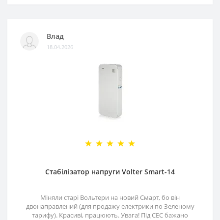
Влад
18.04.2026
Стабілізатор напруги Volter Smart-14
Міняли старі Вольтери на новий Смарт, бо він
двонаправлений (для продажу електрики по Зеленому
тарифу). Красиві, працюють. Увага! Під СЕС бажано