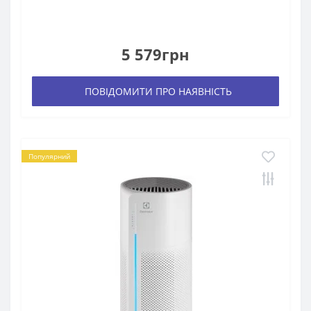
5 579грн
ПОВІДОМИТИ ПРО НАЯВНІСТЬ
Популярний