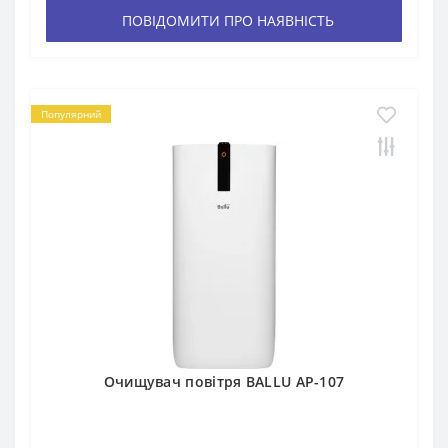
ПОВІДОМИТИ ПРО НАЯВНІСТЬ
Популярний
Очищувач повітря BALLU АР-107