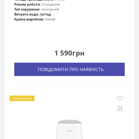
Режим роботи:
Очищення
Тип керування:
сенсорний
Витрата води, гр/год:
--
Країна виробник:
Китай
1 590грн
ПОВІДОМИТИ ПРО НАЯВНІСТЬ
Популярний