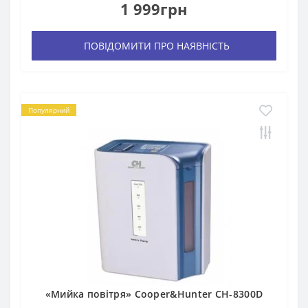
1 999грн
ПОВІДОМИТИ ПРО НАЯВНІСТЬ
Популярний
«Мийка повітря» Cooper&Hunter СH-8300D