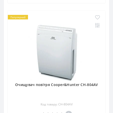
Популярний
Очищувач повітря Cooper&Hunter CH-804AV
Код товару: CH-804AV