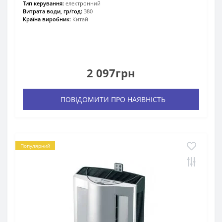
Тип керування:
електронний
Витрата води, гр/год:
380
Країна виробник:
Китай
2 097грн
ПОВІДОМИТИ ПРО НАЯВНІСТЬ
Популярний