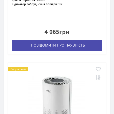
Індикатор забруднення повітря:
так
4 065грн
ПОВІДОМИТИ ПРО НАЯВНІСТЬ
Популярний