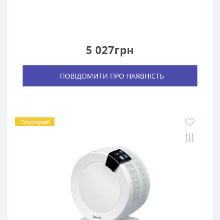
5 027грн
ПОВІДОМИТИ ПРО НАЯВНІСТЬ
Популярний