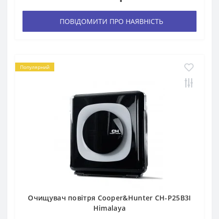
ПОВІДОМИТИ ПРО НАЯВНІСТЬ
Популярний
Очищувач повітря Cooper&Hunter CH-P25B3I
Himalaya