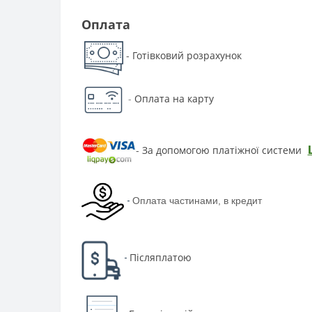
Оплата
Готівковий розрахунок
-
-
Оплата на карту
За допомогою платіжної системи
-
-
Оплата частинами, в кредит
Післяплатою
-