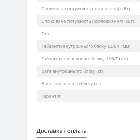
Споживана потужність (нагрівання) (кВт)
Споживана потужність (охолодження) (кВт)
Тип
Габарити внутрішнього блоку, Ш/В/Г (мм)
Габарити зовнішнього блоку, Ш/В/Г (мм)
Вага внутрішнього блоку (кг)
Вага зовнішнього блоку (кг)
Гарантія
Доставка і оплата