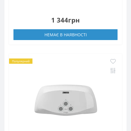
1 344грн
НЕМАЄ В НАЯВНОСТІ
Популярний