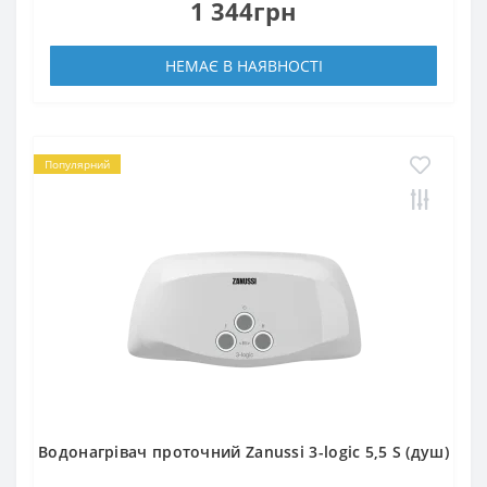
1 344грн
НЕМАЄ В НАЯВНОСТІ
Популярний
Водонагрівач проточний Zanussi 3-logic 5,5 S (душ)