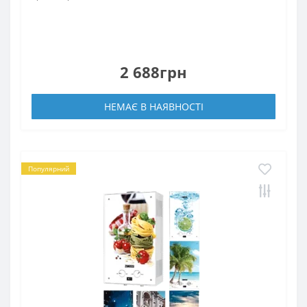
2 688грн
НЕМАЄ В НАЯВНОСТІ
Популярний