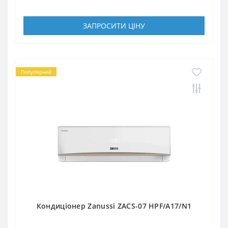
ЗАПРОСИТИ ЦIНУ
Популярний
Кондиціонер Zanussi ZACS-07 HPF/A17/N1