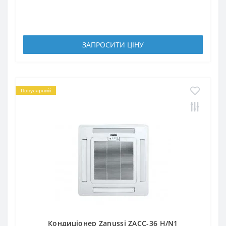
ЗАПРОСИТИ ЦIНУ
Популярний
Кондиціонер Zanussi ZACC-36 H/N1