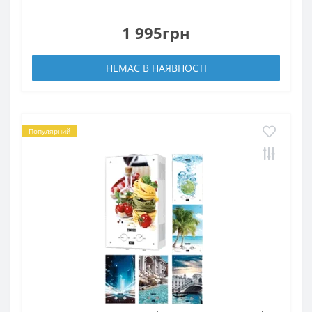
1 995грн
НЕМАЄ В НАЯВНОСТІ
Популярний