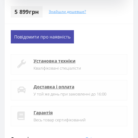
5 899грн
Знайшли дешевше?
Повідомити про наявність
Установка техніки
Кваліфіковані спеціалісти
Доставка і оплата
У той же день при замовленні до 16:00
Гарантія
Весь товар сертифікований