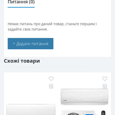
Питання
(0)
Немає питань про даний товар, станьте першим і
задайте своє питання.
+ Додати питання
Схожі товари