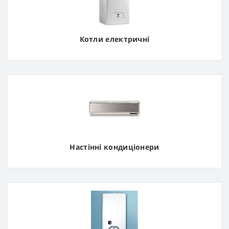
Котли електричні
Настінні кондиціонери