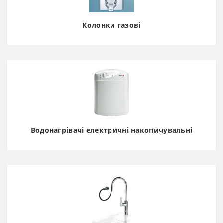
Колонки газові
Водонагрівачі електричні накопичувальні