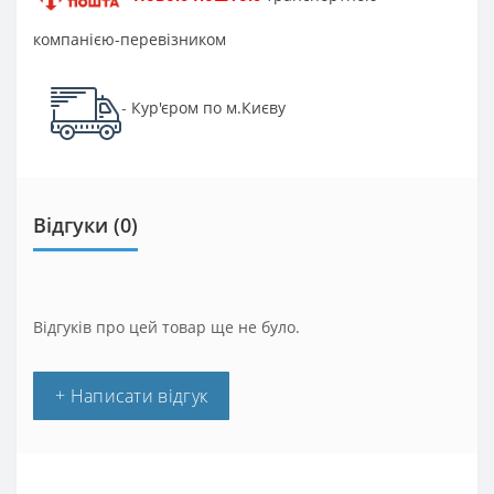
компанією-перевізником
Кур'єром по м.Києву
-
Відгуки (0)
Відгуків про цей товар ще не було.
+ Написати відгук