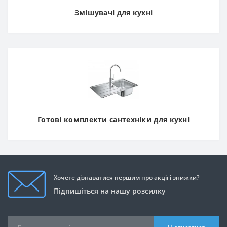
Змішувачі для кухні
Готові комплекти сантехніки для кухні
Хочете дізнаватися першим про акції і знижки?
Підпишіться на нашу розсилку