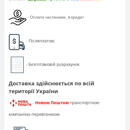
-
Оплата частинами, в кредит
Післяплатою
-
Безготівковій розрахунок
-
Доставка здійснюється по всій
території України
Новою Поштою
транспортною
-
компанією-перевізником