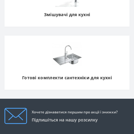
Змішувачі для кухні
Готові комплекти сантехніки для кухні
Хочете дізнаватися першим про акції і знижки?
Підпишіться на нашу розсилку