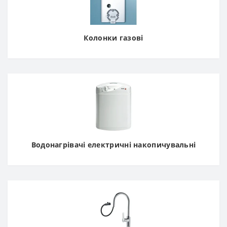
Колонки газові
Водонагрівачі електричні накопичувальні