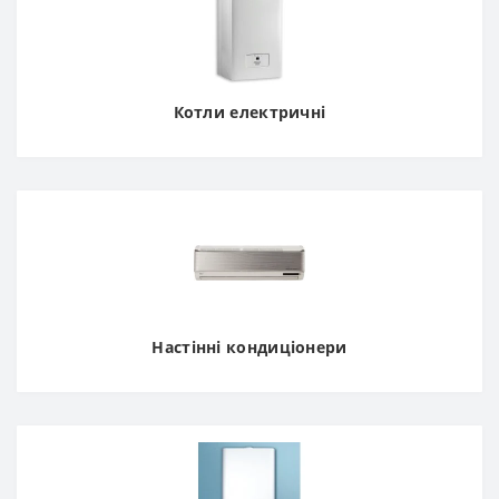
Котли електричні
Настінні кондиціонери