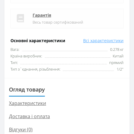
Гарантія
Весь товар сертифікований
Основні характеристики
Всі характеристики
Вага:
0.278 кг
Країна виробник:
Китай
Тип:
прямий
Тип з`єднання, різьблення:
1/2″
Огляд товару
Характеристики
Доставка і оплата
Відгуки (0)