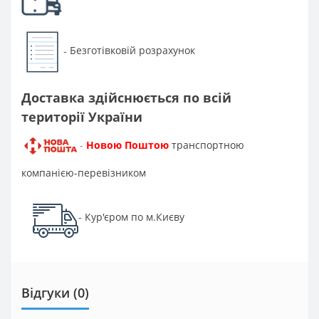
Безготівковій розрахунок
-
Доставка здійснюється по всій
території України
Новою Поштою
транспортною
-
компанією-перевізником
Кур'єром по м.Києву
-
Відгуки (0)