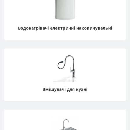
Водонагрівачі електричні накопичувальні
Змішувачі для кухні