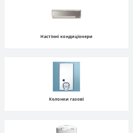
Настінні кондиціонери
Колонки газові