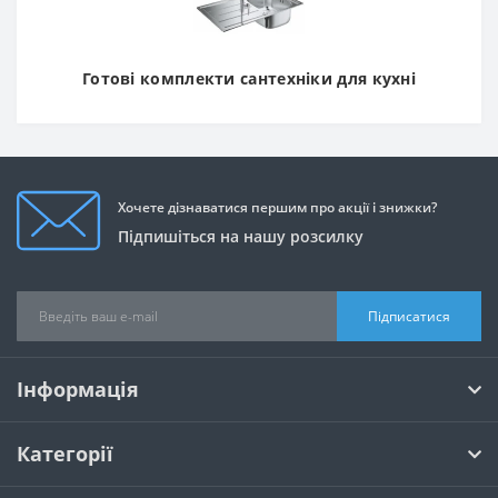
Готові комплекти сантехніки для кухні
Хочете дізнаватися першим про акції і знижки?
Підпишіться на нашу розсилку
Підписатися
Інформація
Категорії