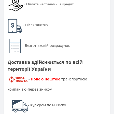
-
Оплата частинами, в кредит
Післяплатою
-
Безготівковій розрахунок
-
Доставка здійснюється по всій
території України
Новою Поштою
транспортною
-
компанією-перевізником
Кур'єром по м.Києву
-