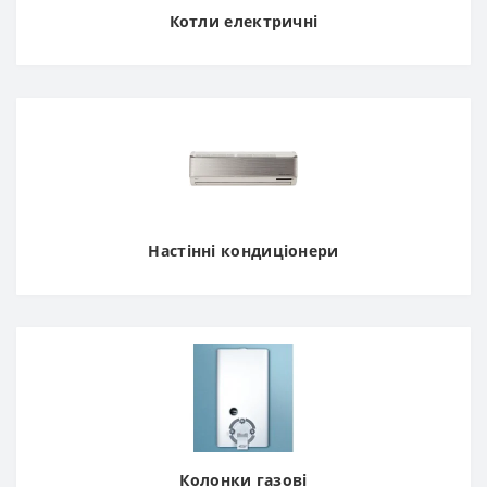
Котли електричні
Настінні кондиціонери
Колонки газові