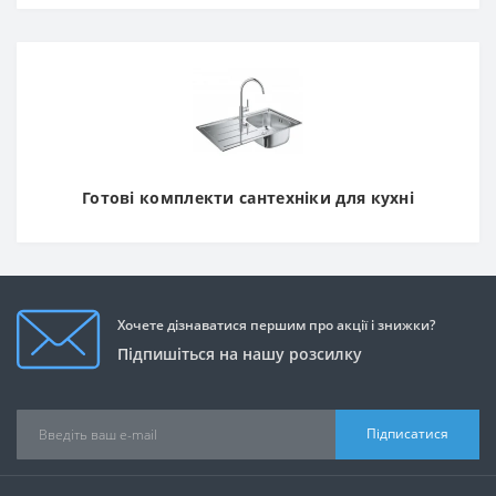
Готові комплекти сантехніки для кухні
Хочете дізнаватися першим про акції і знижки?
Підпишіться на нашу розсилку
Підписатися