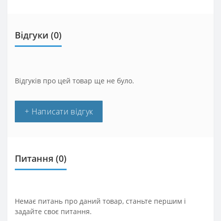
Відгуки (0)
Відгуків про цей товар ще не було.
+ Написати відгук
Питання
(0)
Немає питань про даний товар, станьте першим і
задайте своє питання.