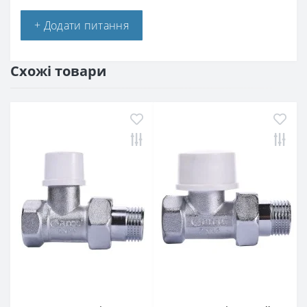
+ Додати питання
Схожі товари