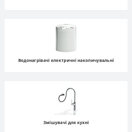
Водонагрівачі електричні накопичувальні
Змішувачі для кухні