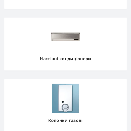
Настінні кондиціонери
Колонки газові