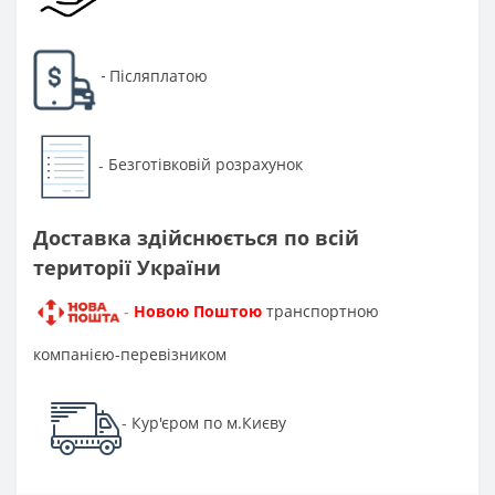
Післяплатою
-
Безготівковій розрахунок
-
Доставка здійснюється по всій
території України
Новою Поштою
транспортною
-
компанією-перевізником
Кур'єром по м.Києву
-