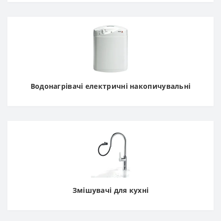
Водонагрівачі електричні накопичувальні
Змішувачі для кухні