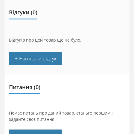
Відгуки (0)
Відгуків про цей товар ще не було.
+ Написати відгук
Питання
(0)
Немає питань про даний товар, станьте першим і
задайте своє питання.