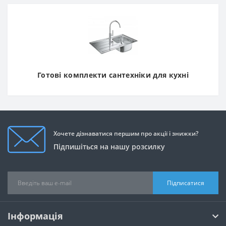
Готові комплекти сантехніки для кухні
Хочете дізнаватися першим про акції і знижки?
Підпишіться на нашу розсилку
Підписатися
Інформація