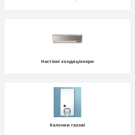
Настінні кондиціонери
Колонки газові