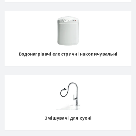
Водонагрівачі електричні накопичувальні
Змішувачі для кухні