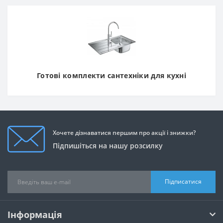
Готові комплекти сантехніки для кухні
Хочете дізнаватися першим про акції і знижки?
Підпишіться на нашу розсилку
Підписатися
Інформація