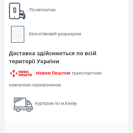
Післяплатою
-
Безготівковій розрахунок
-
Доставка здійснюється по всій
території України
Новою Поштою
транспортною
-
компанією-перевізником
Кур'єром по м.Києву
-