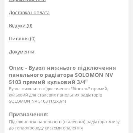
Доставка і оплата
Відгуки (0)
Питання
(0)
Документи
Опис - Вузол нижнього підключення
панельного радіатора SOLOMON NV
5103 прямий кульовий 3/4″
Вузол нижнього підключення ″бінокль″ прямий,
кульовий для сталевих панельних радіаторів
SOLOMON NV 5103 (1/2х3/4)
Призначення:
Підключення панельного (сталевого) радіатора знизу
до теплопроводу системи опалення