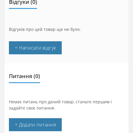
Відгуки (0)
Відгуків про цей товар ще не було.
+ Написати відгук
Питання
(0)
Немає питань про даний товар, станьте першим і
задайте своє питання.
+ Додати питання