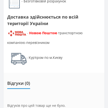
Безготівковій розрахунок
-
Доставка здійснюється по всій
території України
Новою Поштою
транспортною
-
компанією-перевізником
Кур'єром по м.Києву
-
Відгуки (0)
Відгуків про цей товар ще не було.