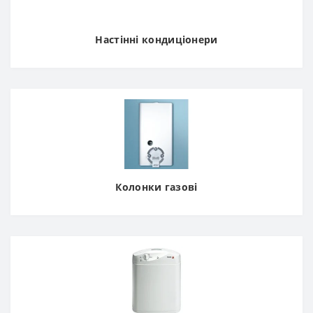
Настінні кондиціонери
Колонки газові