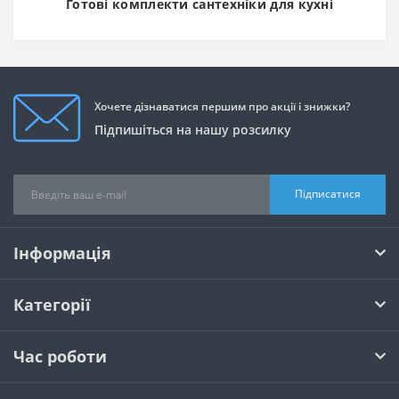
Готові комплекти сантехніки для кухні
Хочете дізнаватися першим про акції і знижки?
Підпишіться на нашу розсилку
Підписатися
Інформація
Категорії
Час роботи