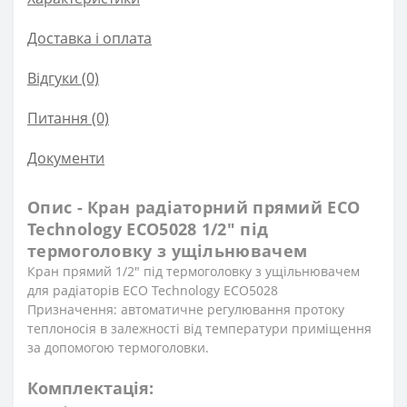
Доставка і оплата
Відгуки (0)
Питання
(0)
Документи
Опис - Кран радіаторний прямий ECO
Technology ECO5028 1/2″ під
термоголовку з ущільнювачем
Кран прямий 1/2″ під термоголовку з ущільнювачем
для радіаторів ECO Technology ECO5028
Призначення: автоматичне регулювання протоку
теплоносія в залежності від температури приміщення
за допомогою термоголовки.
Комплектація: