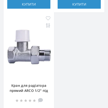
КУПИТИ
КУПИТИ
Кран для радіатора
прямий ARCO 1/2″ під
ключ 507265