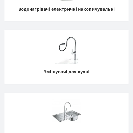
Водонагрівачі електричні накопичувальні
Змішувачі для кухні