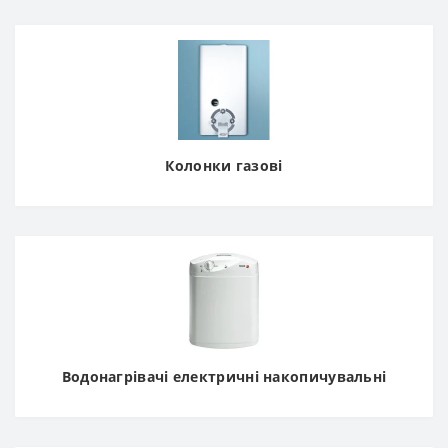
Колонки газові
Водонагрівачі електричні накопичувальні