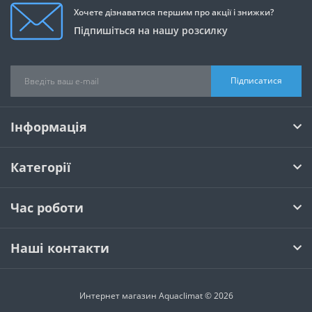
Хочете дізнаватися першим про акції і знижки?
Підпишіться на нашу розсилку
Підписатися
Інформація
Категорії
Час роботи
Наші контакти
Интернет магазин Aquaclimat © 2026