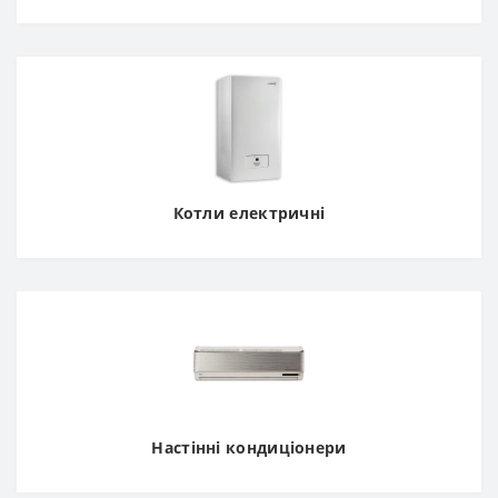
Котли електричні
Настінні кондиціонери