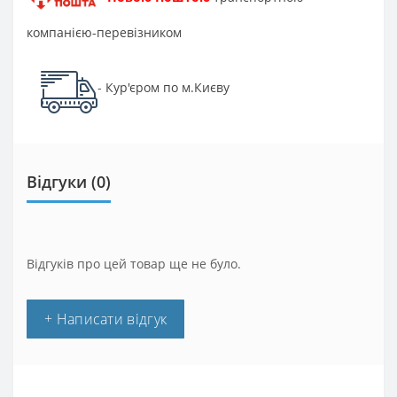
компанією-перевізником
Кур'єром по м.Києву
-
Відгуки (0)
Відгуків про цей товар ще не було.
+ Написати відгук