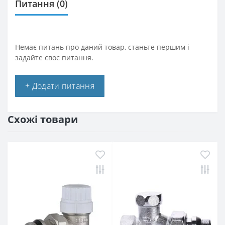
Питання
(0)
Немає питань про даний товар, станьте першим і
задайте своє питання.
+ Додати питання
Схожі товари