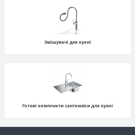
Змішувачі для кухні
Готові комплекти сантехніки для кухні