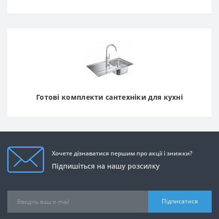
Готові комплекти сантехніки для кухні
Хочете дізнаватися першим про акції і знижки?
Підпишіться на нашу розсилку
Підписатися