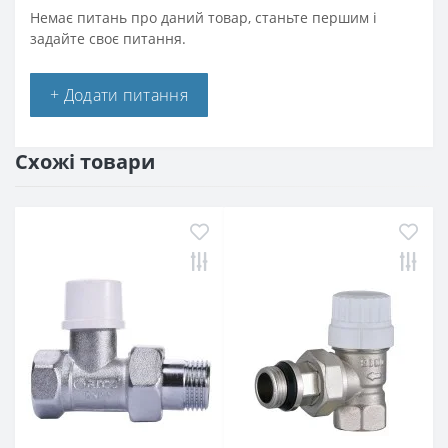
Немає питань про даний товар, станьте першим і
задайте своє питання.
+ Додати питання
Схожі товари