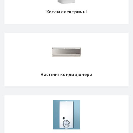
Котли електричні
Настінні кондиціонери