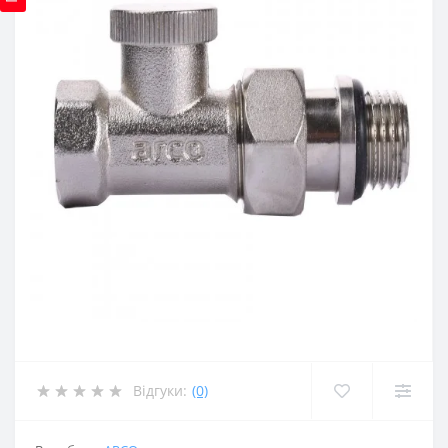
Відгуки:
(0)