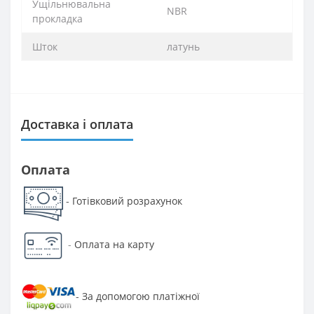
Ущільнювальна
NBR
прокладка
Шток
латунь
Доставка і оплата
Оплата
Готівковий розрахунок
-
-
Оплата на карту
За допомогою платіжної
-