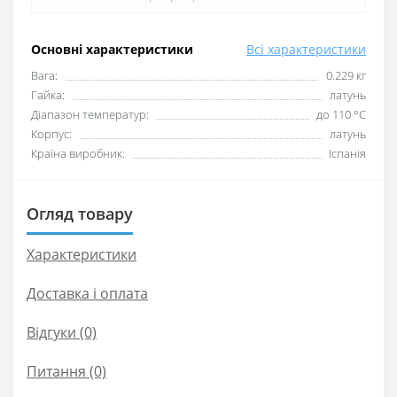
Основні характеристики
Всі характеристики
Вага:
0.229 кг
Гайка:
латунь
Діапазон температур:
до 110 °C
Корпус:
латунь
Країна виробник:
Іспанія
Огляд товару
Характеристики
Доставка і оплата
Відгуки (0)
Питання
(0)