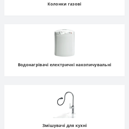
Колонки газові
Водонагрівачі електричні накопичувальні
Змішувачі для кухні