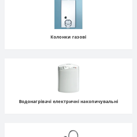
Колонки газові
Водонагрівачі електричні накопичувальні