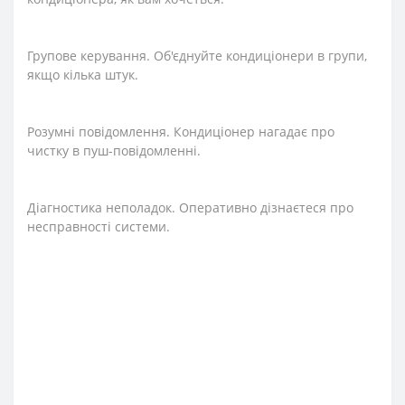
Групове керування. Об'єднуйте кондиціонери в групи,
якщо кілька штук.
Розумні повідомлення. Кондиціонер нагадає про
чистку в пуш-повідомленні.
Діагностика неполадок. Оперативно дізнаєтеся про
несправності системи.