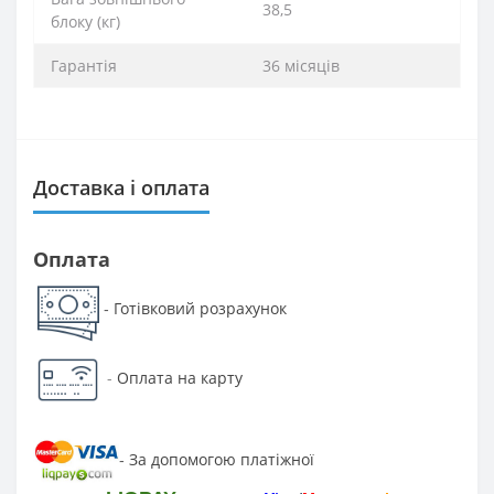
38,5
блоку (кг)
Гарантія
36 місяців
Доставка і оплата
Оплата
Готівковий розрахунок
-
-
Оплата на карту
За допомогою платіжної
-