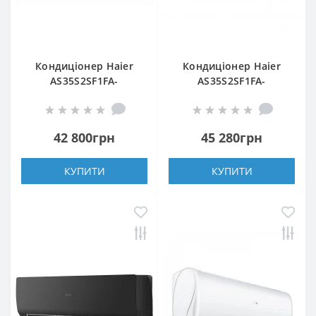
Кондиціонер Haier
Кондиціонер Haier
AS35S2SF1FA-
AS35S2SF1FA-
WH/1U35S2SM1FA
S/1U35S2SM1FA
42 800грн
45 280грн
КУПИТИ
КУПИТИ