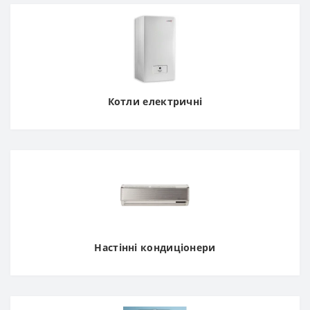
Котли електричні
Настінні кондиціонери