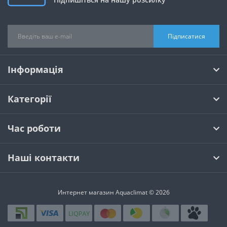
Підписатися
Інформація
Категорії
Час роботи
Наші контакти
Интернет магазин Aquaclimat © 2026