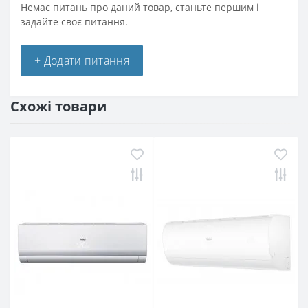
Немає питань про даний товар, станьте першим і
задайте своє питання.
+ Додати питання
Схожі товари