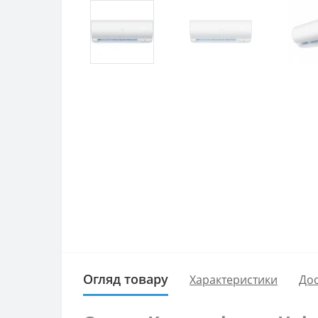
Огляд товару
Характеристики
Дос