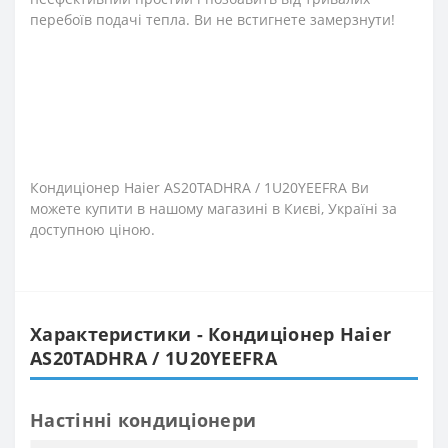
перебоїв подачі тепла. Ви не встигнете замерзнути!
Кондиціонер Haier AS20TADHRA / 1U20YEEFRA Ви
можете купити в нашому магазині в Києві, Україні за
доступною ціною.
Характеристики - Кондиціонер Haier
AS20TADHRA / 1U20YEEFRA
Настінні кондиціонери