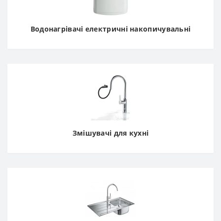
Водонагрівачі електричні накопичувальні
Змішувачі для кухні