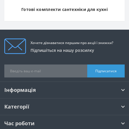
Готові комплекти сантехніки для кухні
Хочете дізнаватися першим про акції і знижки?
Підпишіться на нашу розсилку
Підписатися
Інформація
Категорії
Час роботи