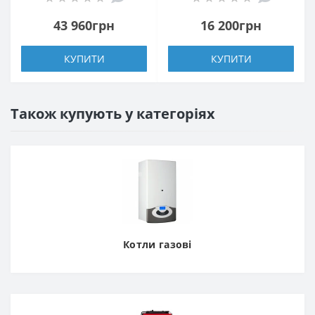
43 960грн
16 200грн
КУПИТИ
КУПИТИ
Також купують у категоріях
Котли газові