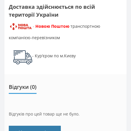
Доставка здійснюється по всій
території України
Новою Поштою
транспортною
-
компанією-перевізником
Кур'єром по м.Києву
-
Відгуки (0)
Відгуків про цей товар ще не було.