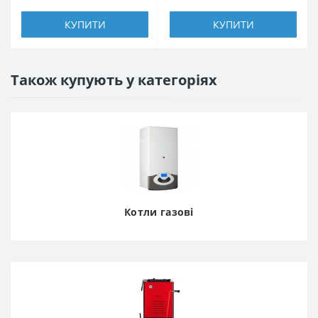
КУПИТИ
КУПИТИ
Також купують у категоріях
Котли газові