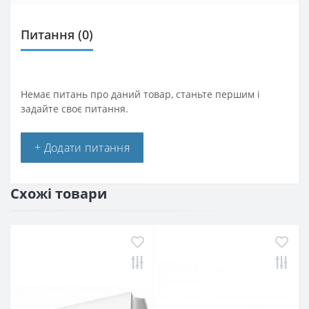
Питання
(0)
Немає питань про даний товар, станьте першим і
задайте своє питання.
+ Додати питання
Схожі товари