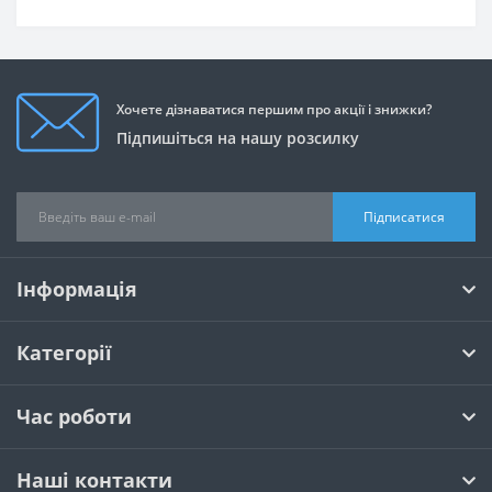
Хочете дізнаватися першим про акції і знижки?
Підпишіться на нашу розсилку
Підписатися
Інформація
Категорії
Час роботи
Наші контакти