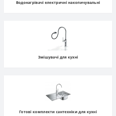
Водонагрівачі електричні накопичувальні
Змішувачі для кухні
Готові комплекти сантехніки для кухні