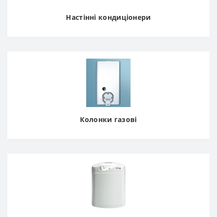
Настінні кондиціонери
Колонки газові