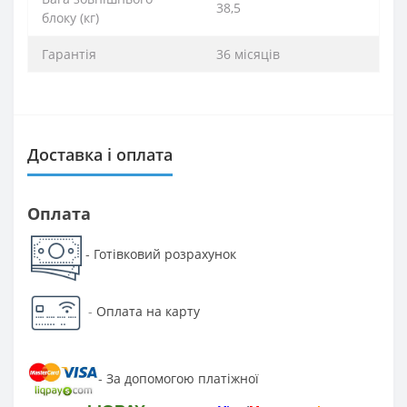
38,5
блоку (кг)
Гарантія
36 місяців
Доставка і оплата
Оплата
Готівковий розрахунок
-
-
Оплата на карту
За допомогою платіжної
-