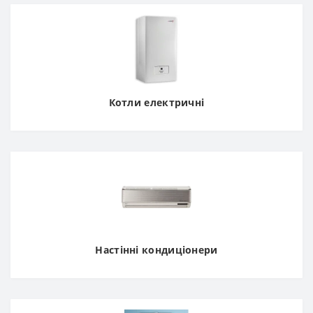
Котли електричні
Настінні кондиціонери