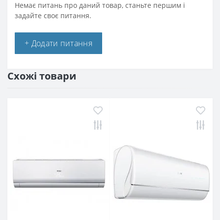
Немає питань про даний товар, станьте першим і
задайте своє питання.
+ Додати питання
Схожі товари