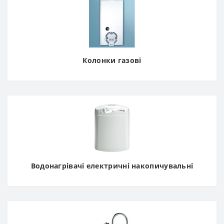
Колонки газові
Водонагрівачі електричні накопичувальні