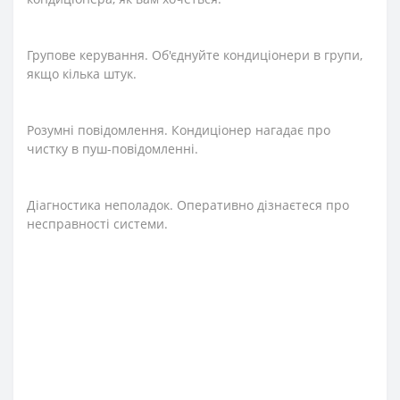
Групове керування. Об'єднуйте кондиціонери в групи,
якщо кілька штук.
Розумні повідомлення. Кондиціонер нагадає про
чистку в пуш-повідомленні.
Діагностика неполадок. Оперативно дізнаєтеся про
несправності системи.