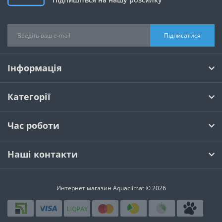
Підписатися
Інформація
Категорії
Час роботи
Наші контакти
Интернет магазин Aquaclimat © 2026