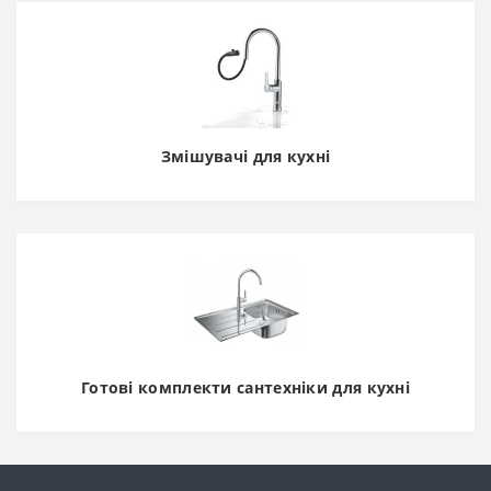
Змішувачі для кухні
Готові комплекти сантехніки для кухні