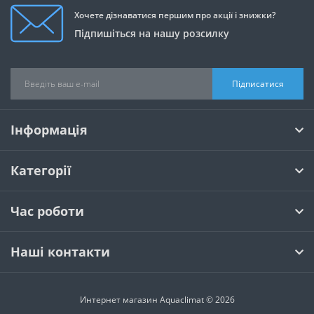
Хочете дізнаватися першим про акції і знижки?
Підпишіться на нашу розсилку
Підписатися
Інформація
Категорії
Час роботи
Наші контакти
Интернет магазин Aquaclimat © 2026