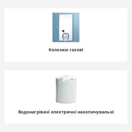
Колонки газові
Водонагрівачі електричні накопичувальні