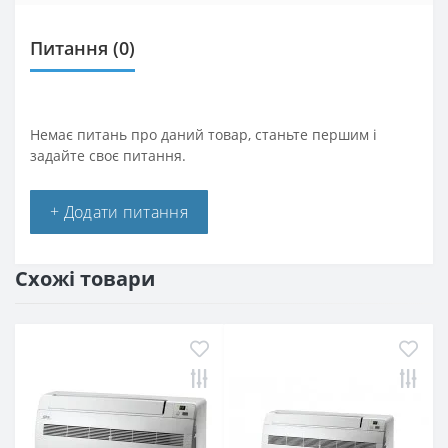
Питання
(0)
Немає питань про даний товар, станьте першим і
задайте своє питання.
+ Додати питання
Схожі товари