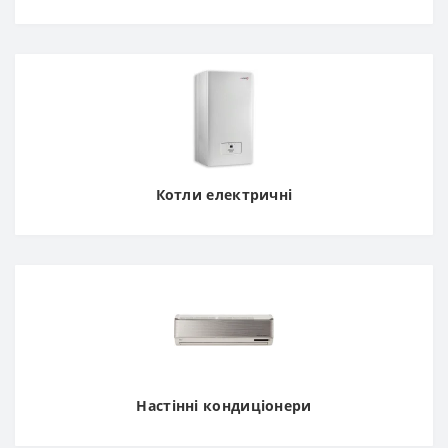
Котли електричні
Настінні кондиціонери