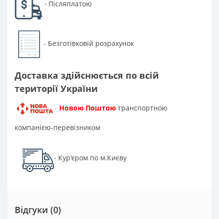
Післяплатою
-
Безготівковій розрахунок
-
Доставка здійснюється по всій
території України
Новою Поштою
транспортною
-
компанією-перевізником
Кур'єром по м.Києву
-
Відгуки (0)