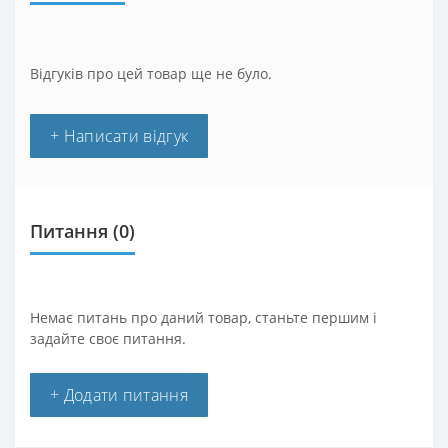
Відгуків про цей товар ще не було.
+ Написати відгук
Питання
(0)
Немає питань про даний товар, станьте першим і
задайте своє питання.
+ Додати питання