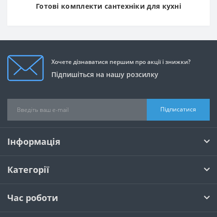
Готові комплекти сантехніки для кухні
Хочете дізнаватися першим про акції і знижки?
Підпишіться на нашу розсилку
Підписатися
Інформація
Категорії
Час роботи