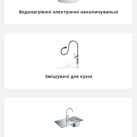
Водонагрівачі електричні накопичувальні
Змішувачі для кухні