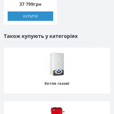
37 799грн
КУПИТИ
Також купують у категоріях
Котли газові