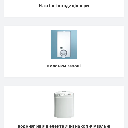
Настінні кондиціонери
Колонки газові
Водонагрівачі електричні накопичувальні