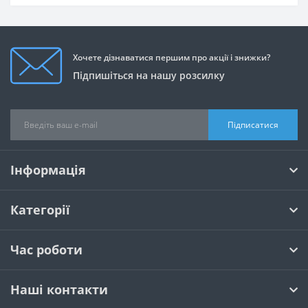
Хочете дізнаватися першим про акції і знижки?
Підпишіться на нашу розсилку
Підписатися
Інформація
Категорії
Час роботи
Наші контакти