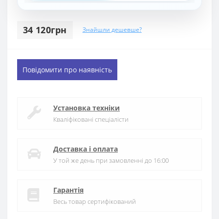
34 120грн
Знайшли дешевше?
Повідомити про наявність
Установка техніки
Кваліфіковані спеціалісти
Доставка і оплата
У той же день при замовленні до 16:00
Гарантія
Весь товар сертифікований