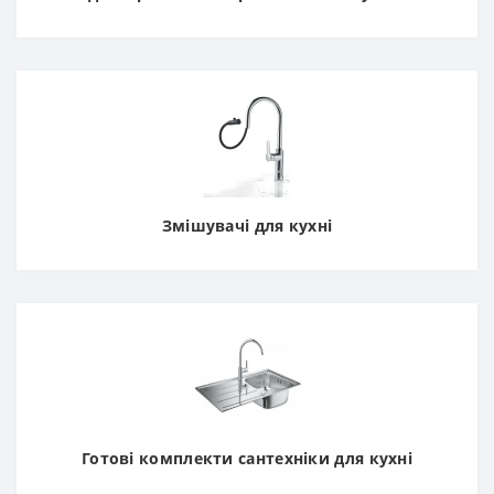
Змішувачі для кухні
Готові комплекти сантехніки для кухні