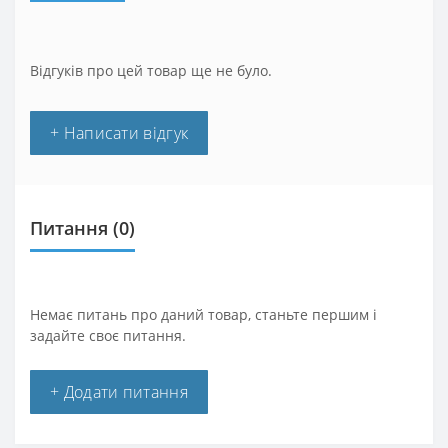
Відгуків про цей товар ще не було.
+ Написати відгук
Питання
(0)
Немає питань про даний товар, станьте першим і
задайте своє питання.
+ Додати питання