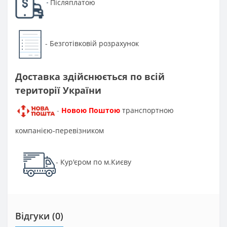
Післяплатою
-
Безготівковій розрахунок
-
Доставка здійснюється по всій
території України
Новою Поштою
транспортною
-
компанією-перевізником
Кур'єром по м.Києву
-
Відгуки (0)