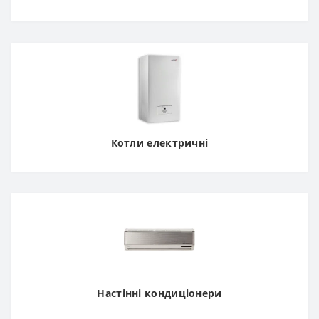
Котли електричні
Настінні кондиціонери