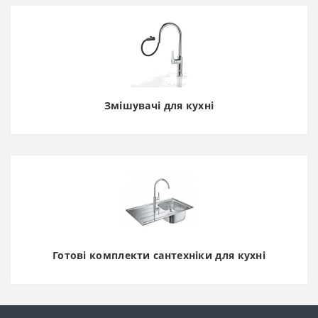
Змішувачі для кухні
Готові комплекти сантехніки для кухні