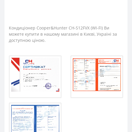
Кондиціонер Cooper&Hunter CH-S12FVX (WI-FI) Ви
можете купити в нашому магазині в Києві, Україні за
доступною ціною.