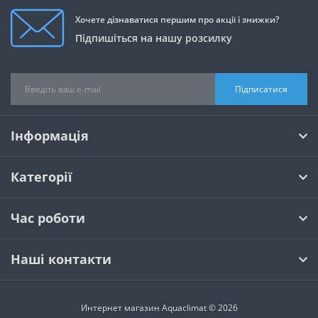
Хочете дізнаватися першим про акції і знижки?
Підпишіться на нашу розсилку
Підписатися
Інформація
Категорії
Час роботи
Наші контакти
Интернет магазин Aquaclimat © 2026