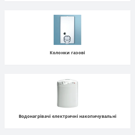
Колонки газові
Водонагрівачі електричні накопичувальні