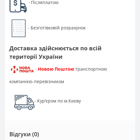
Післяплатою
-
Безготівковій розрахунок
-
Доставка здійснюється по всій
території України
Новою Поштою
транспортною
-
компанією-перевізником
Кур'єром по м.Києву
-
Відгуки (0)