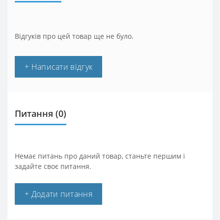
Відгуків про цей товар ще не було.
+ Написати відгук
Питання
(0)
Немає питань про даний товар, станьте першим і
задайте своє питання.
+ Додати питання