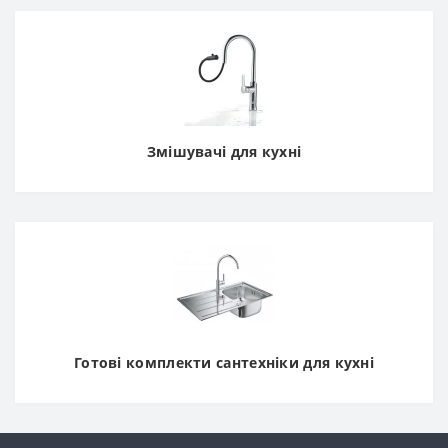
Змішувачі для кухні
Готові комплекти сантехніки для кухні