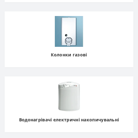
Колонки газові
Водонагрівачі електричні накопичувальні