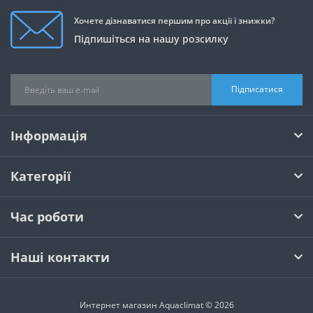
Хочете дізнаватися першим про акції і знижки?
Підпишіться на нашу розсилку
Підписатися
Інформація
Категорії
Час роботи
Наші контакти
Интернет магазин Aquaclimat © 2026