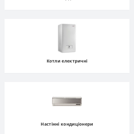
Котли електричні
Настінні кондиціонери