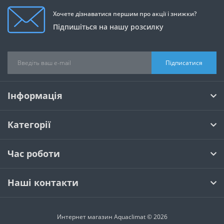
Хочете дізнаватися першим про акції і знижки?
Підпишіться на нашу розсилку
Підписатися
Інформація
Категорії
Час роботи
Наші контакти
Интернет магазин Aquaclimat © 2026