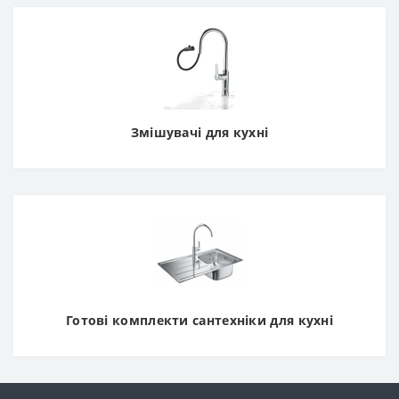
Змішувачі для кухні
Готові комплекти сантехніки для кухні