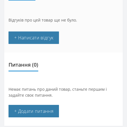
Відгуків про цей товар ще не було.
+ Написати відгук
Питання
(0)
Немає питань про даний товар, станьте першим і
задайте своє питання.
+ Додати питання