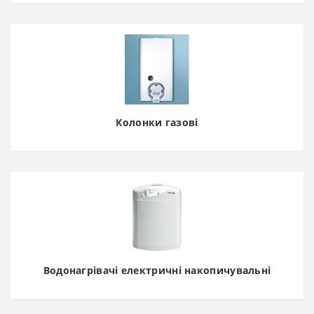
Колонки газові
Водонагрівачі електричні накопичувальні