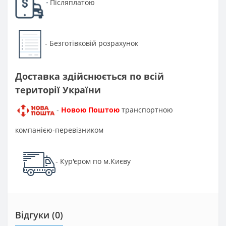
Післяплатою
-
Безготівковій розрахунок
-
Доставка здійснюється по всій
території України
Новою Поштою
транспортною
-
компанією-перевізником
Кур'єром по м.Києву
-
Відгуки (0)