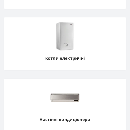
Котли електричні
Настінні кондиціонери