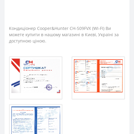
Кондиціонер Cooper&Hunter CH-S09FVX (WI-FI) Ви
можете купити в нашому магазині в Києві, Україні за
доступною ціною.