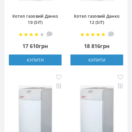
Котел газовий Данко
Котел газовий Данко
10 (SIT)
12 (SIT)
17 610грн
18 816грн
КУПИТИ
КУПИТИ