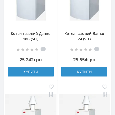
Котел газовий Данко
Котел газовий Данко
18В (SIT)
24 (SIT)
25 242грн
25 554грн
КУПИТИ
КУПИТИ