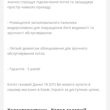
значно спрощує підключення котла та заощаджує
простір навколо приладу.
- Розміщення запалювального пальника
модернізовано для покращення його видимості та
зручності обслуговування.
- Легкий демонтаж облицювання для зручного
обслуговування котла.
- Гарантія - 5 років!
Котел газовий Данко 18 (SIT) Ви можете купити в
нашому магазині в Києві, Україні за доступною ціною.