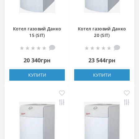
Котел газовий Данко
Котел газовий Данко
15 (SIT)
20 (SIT)
20 340грн
23 544грн
КУПИТИ
КУПИТИ