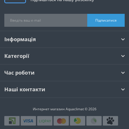
Підписатися
Інформація
Категорії
Час роботи
Наші контакти
Интернет магазин Aquaclimat © 2026