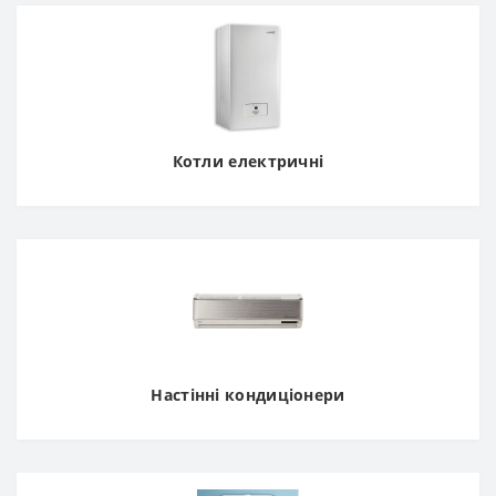
Котли електричні
Настінні кондиціонери