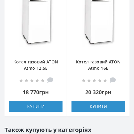
Котел газовий ATON
Котел газовий ATON
Atmo 12,5Е
Atmo 16Е
18 770грн
20 320грн
КУПИТИ
КУПИТИ
Також купують у категоріях