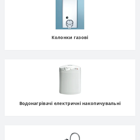
Колонки газові
Водонагрівачі електричні накопичувальні