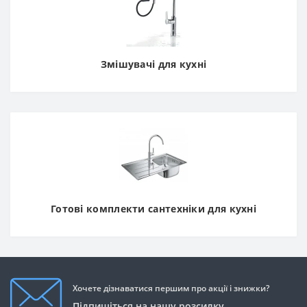
Змішувачі для кухні
Готові комплекти сантехніки для кухні
Хочете дізнаватися першим про акції і знижки?
Підпишіться на нашу розсилку