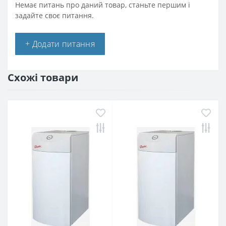
Немає питань про даний товар, станьте першим і
задайте своє питання.
+ Додати питання
Схожі товари