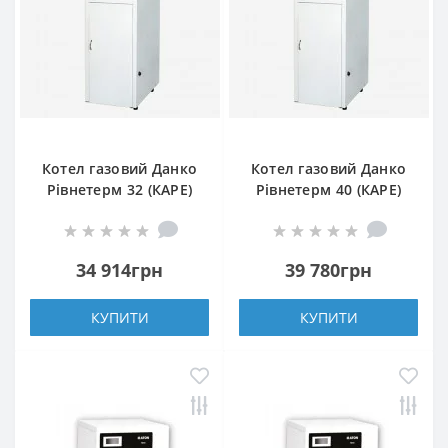
Котел газовий Данко
Котел газовий Данко
Рівнетерм 32 (КАРЕ)
Рівнетерм 40 (КАРЕ)
34 914грн
39 780грн
КУПИТИ
КУПИТИ