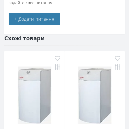
задайте своє питання.
+ Додати питання
Схожі товари