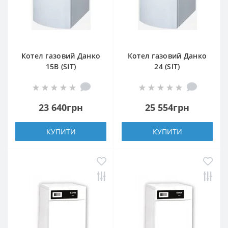
Котел газовий Данко
Котел газовий Данко
15В (SIT)
24 (SIT)
23 640грн
25 554грн
КУПИТИ
КУПИТИ