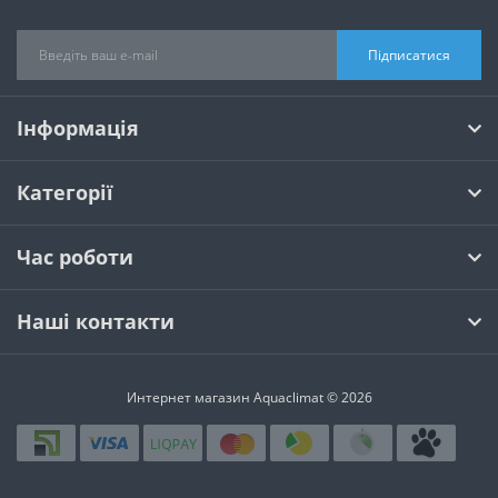
Підписатися
Інформація
Категорії
Час роботи
Наші контакти
Интернет магазин Aquaclimat © 2026