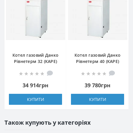
Котел газовий Данко
Котел газовий Данко
Рівнетерм 32 (КАРЕ)
Рівнетерм 40 (КАРЕ)
34 914грн
39 780грн
КУПИТИ
КУПИТИ
Також купують у категоріях