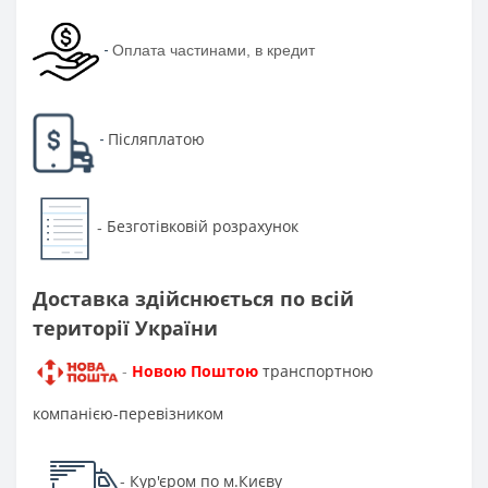
-
Оплата частинами, в кредит
Післяплатою
-
Безготівковій розрахунок
-
Доставка здійснюється по всій
території України
Новою Поштою
транспортною
-
компанією-перевізником
Кур'єром по м.Києву
-