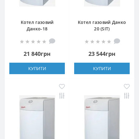
Котел газовий
Котел газовий Данко
Данко-18
20 (SIT)
21 840грн
23 544грн
КУПИТИ
КУПИТИ