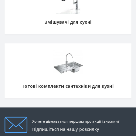
Змішувачі для кухні
Готові комплекти сантехніки для кухні
Хочете дізнаватися першим про акції і знижки?
Підпишіться на нашу розсилку