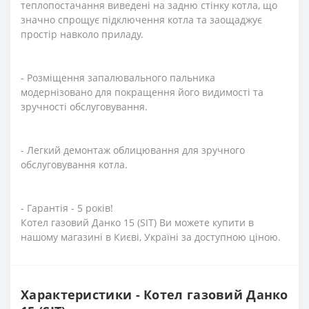
теплопостачання виведені на задню стінку котла, що
значно спрощує підключення котла та заощаджує
простір навколо приладу.
- Розміщення запалювального пальника
модернізовано для покращення його видимості та
зручності обслуговування.
- Легкий демонтаж облицювання для зручного
обслуговування котла.
- Гарантія - 5 років!
Котел газовий Данко 15 (SIT) Ви можете купити в
нашому магазині в Києві, Україні за доступною ціною.
Характеристики - Котел газовий Данко