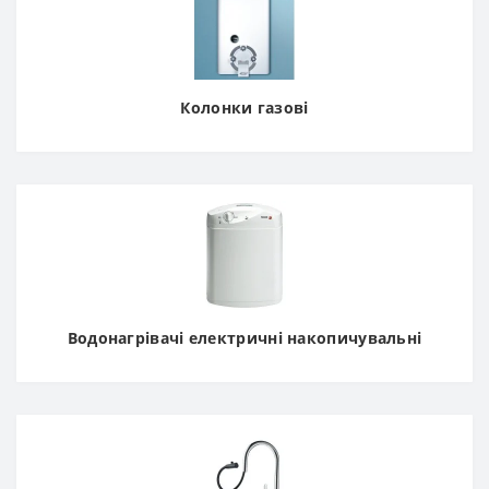
Колонки газові
Водонагрівачі електричні накопичувальні