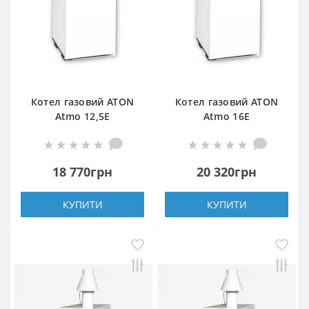
Котел газовий ATON
Котел газовий ATON
Atmo 12,5Е
Atmo 16Е
18 770грн
20 320грн
КУПИТИ
КУПИТИ