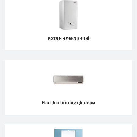
Котли електричні
Настінні кондиціонери