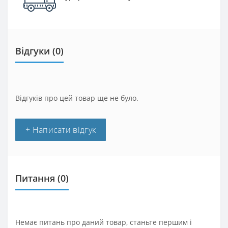
Відгуки (0)
Відгуків про цей товар ще не було.
+ Написати відгук
Питання
(0)
Немає питань про даний товар, станьте першим і