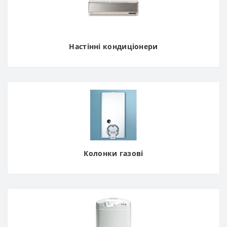
Настінні кондиціонери
Колонки газові