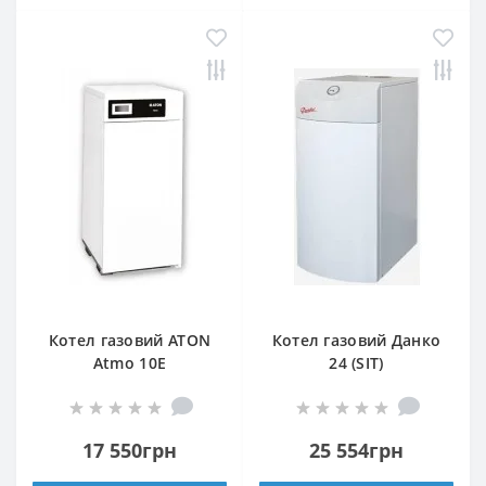
Котел газовий ATON
Котел газовий Данко
Atmo 10Е
24 (SIT)
17 550грн
25 554грн