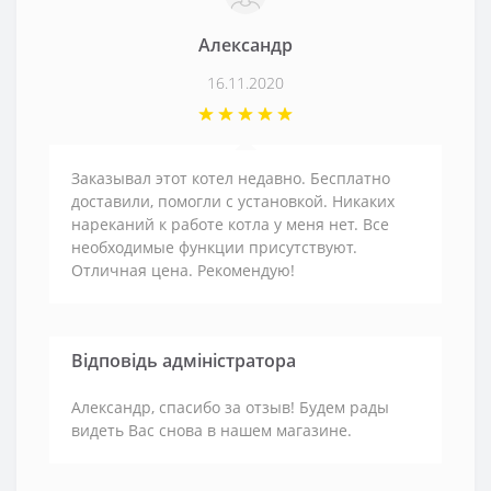
Александр
16.11.2020
Заказывал этот котел недавно. Бесплатно
доставили, помогли с установкой. Никаких
нареканий к работе котла у меня нет. Все
необходимые функции присутствуют.
Отличная цена. Рекомендую!
Відповідь адміністратора
Александр, спасибо за отзыв! Будем рады
видеть Вас снова в нашем магазине.