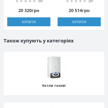
20 320грн
20 514грн
КУПИТИ
КУПИТИ
Також купують у категоріях
Котли газові