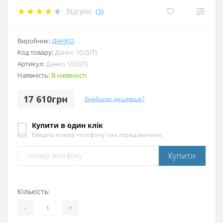
Відгуки:
(3)
Виробник:
ДАНКО
Код товару:
Данко 10 (SIT)
Артикул:
Данко 10 (SIT)
Наявність:
В наявності
17 610грн
Знайшли дешевше?
Купити в один клік
Введіть номер телефону і ми передзвонимо
Купити
Кількість:
-
+