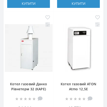
КУПИТИ
КУПИТИ
Котел газовий Данко
Котел газовий ATON
Рівнетерм 32 (КАРЕ)
Atmo 12,5Е