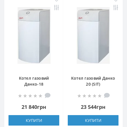
Котел газовий
Котел газовий Данко
Данко-18
20 (SIT)
21 840грн
23 544грн
КУПИТИ
КУПИТИ