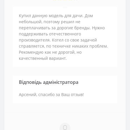
Купил данную модель для дачи. Дом
небольшой, поэтому решил не
переплачивать за дорогие бренды. Нужно
поддерживать отечественного
производителя. Котел со свое задачей
справляется, по техничке никаких проблем.
Рекомендую как не дорогой, но
качественный вариант.
Відповідь адміністратора
Арсений, спасибо за Ваш отзыв!