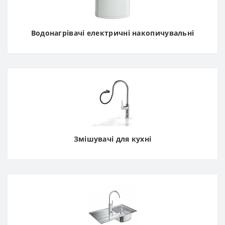
Водонагрівачі електричні накопичувальні
Змішувачі для кухні