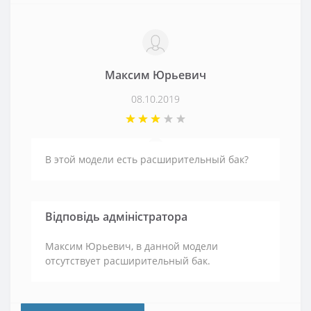
Максим Юрьевич
08.10.2019
В этой модели есть расширительный бак?
Відповідь адміністратора
Максим Юрьевич, в данной модели
отсутствует расширительный бак.