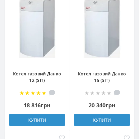
Котел газовий Данко
Котел газовий Данко
12 (SIT)
15 (SIT)
18 816грн
20 340грн
КУПИТИ
КУПИТИ