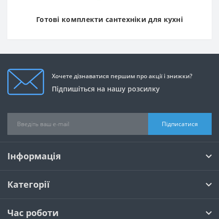
Готові комплекти сантехніки для кухні
Хочете дізнаватися першим про акції і знижки?
Підпишіться на нашу розсилку
Підписатися
Інформація
Категорії
Час роботи