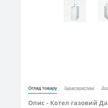
Огляд товару
Характеристики
Дос
Опис - Котел газовий Да