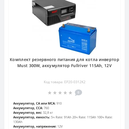
Комплект резервного питания для котла инвертор
Must 300W, аккумулятор Fullriver 115Ah, 12V
Код товара: EP20-0312K2
0
Аккумулятор, CA или MCA:
910
Аккумулятор, CCA:
760
Аккумулятор, вес:
32,8 кг
Аккумулятор, емкость:
5ч Rate: 91Ah 20ч Rate: 115Ah 100ч Rate:
130Ah
Аккумулятор, напряжение:
12V