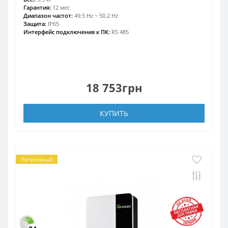
Гарантия:
12 мес
Диапазон частот:
49.5 Hz ~ 50.2 Hz
Защита:
IP65
Интерфейс подключения к ПК:
RS 485
18 753грн
КУПИТЬ
Популярный