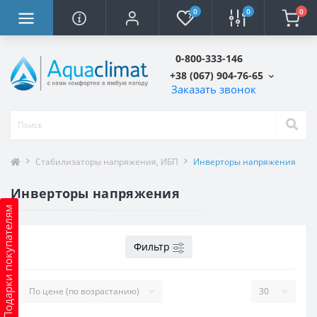
0
0
0
0-800-333-146
+38 (067) 904-76-65
Заказать звонок
Стабилизаторы напряжения, ИБП
Инверторы напряжения
Инверторы напряжения
Подарки покупателям
Фильтр