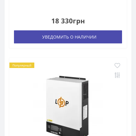
18 330грн
УВЕДОМИТЬ О НАЛИЧИИ
Популярный