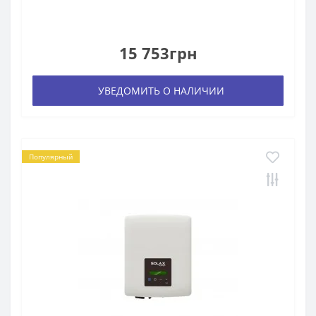
15 753грн
УВЕДОМИТЬ О НАЛИЧИИ
Популярный