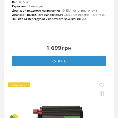
Вес.:
0.85 кг
Гарантия:
12 месяцев
Диапазон входного напряжения:
10-15V постоянного тока
Диапазон выходного напряжения:
230V±10% переменного тока
Защита от перегрузки и короткого замыкания:
ДА
1 699грн
КУПИТЬ
Популярный