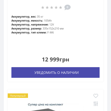
0
Аккумулятор, вес:
35 кг
Аккумулятор, емкость:
105Ah
Аккумулятор, напряжение:
12V
Аккумулятор, размер:
335х152х210 мм
Аккумулятор, тип клемм:
F-M6
12 999грн
УВЕДОМИТЬ О НАЛИЧИИ
Популярный