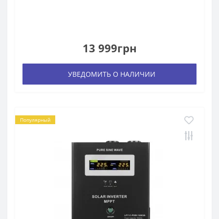
13 999грн
УВЕДОМИТЬ О НАЛИЧИИ
Популярный