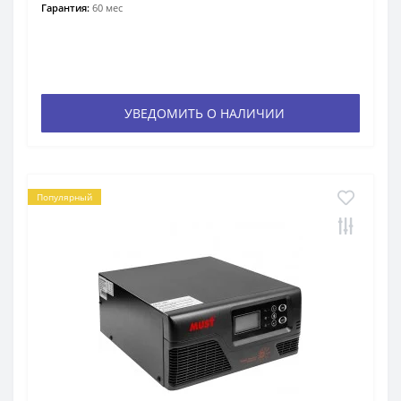
Гарантия:
60 мес
УВЕДОМИТЬ О НАЛИЧИИ
Популярный