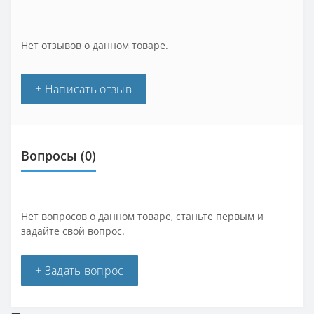
Нет отзывов о данном товаре.
+ Написать отзыв
Вопросы
(0)
Нет вопросов о данном товаре, станьте первым и
задайте свой вопрос.
+ Задать вопрос