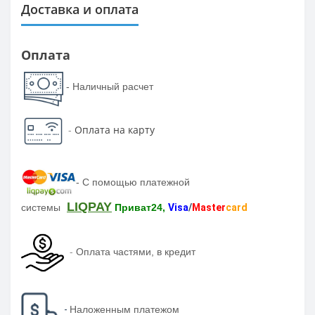
Доставка и оплата
Оплата
- Наличный расчет
-
Оплата на карту
-
С помощью платежной
LIQPAY
системы
Приват24,
Visa
/
Master
card
-
Оплата частями, в кредит
-
Наложенным платежом