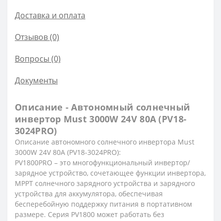
Доставка и оплата
Отзывов (0)
Вопросы
(0)
Документы
Описание - Автономный солнечный
инвертор Must 3000W 24V 80A (PV18-
3024PRO)
Описание автономного солнечного инвертора Must
3000W 24V 80A (PV18-3024PRO):
PV1800PRO – это многофункциональный инвертор/
зарядное устройство, сочетающее функции инвертора,
MPPT солнечного зарядного устройства и зарядного
устройства для аккумулятора, обеспечивая
бесперебойную поддержку питания в портативном
размере. Серия PV1800 может работать без