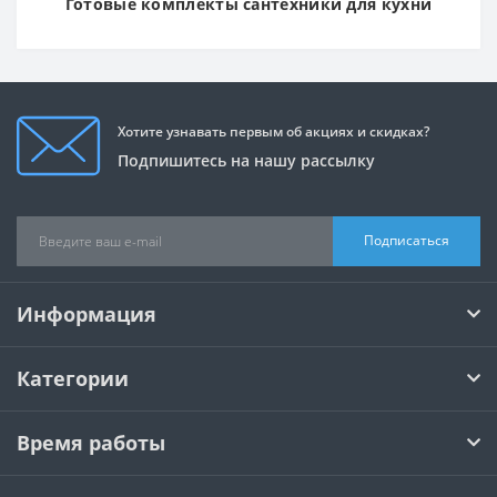
Готовые комплекты сантехники для кухни
Хотите узнавать первым об акциях и скидках?
Подпишитесь на нашу рассылку
Подписаться
Информация
Категории
Время работы