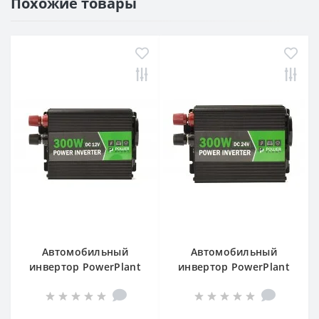
Похожие товары
Автомобильный
Автомобильный
инвертор PowerPlant
инвертор PowerPlant
HYM300-122, 12V
HYM300-242, 24V