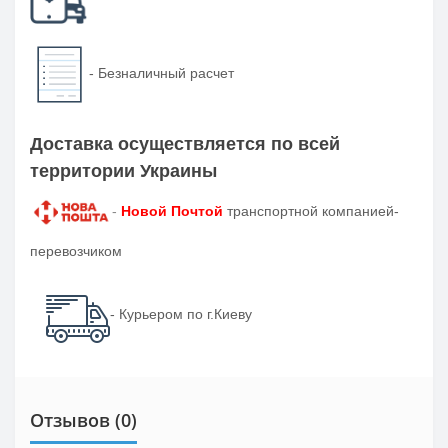
-
Безналичный расчет
Доставка осуществляется по всей
территории Украины
-
Новой Почтой
транспортной компанией-
перевозчиком
- Курьером по г.Киеву
Отзывов (0)