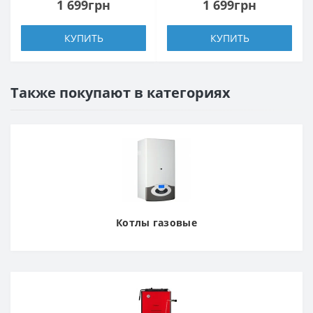
1 699грн
1 699грн
КУПИТЬ
КУПИТЬ
Также покупают в категориях
Котлы газовые