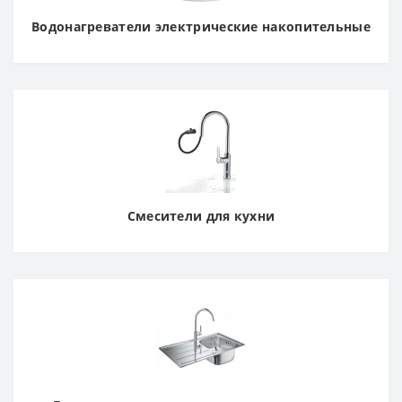
Водонагреватели электрические накопительные
Смесители для кухни