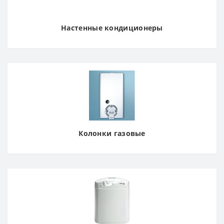
Настенные кондиционеры
Колонки газовые