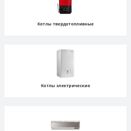
Котлы твердотопливные
Котлы электрические