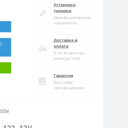
Установка
техники
Квалифицированные
специалисты
Доставка и
оплата
В тот же день при
заказе до 16:00
Гарантия
Весь товар
сертифицирован
енты
122, 12V