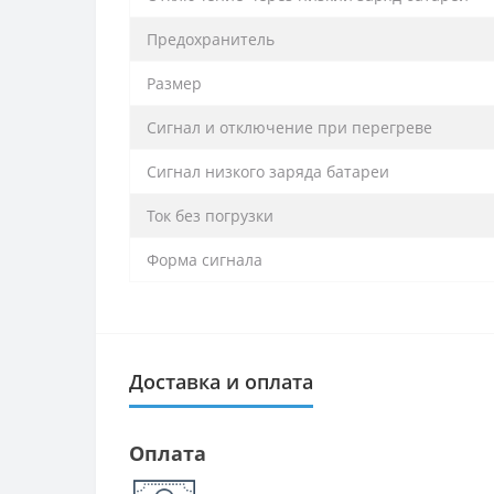
Предохранитель
Размер
Сигнал и отключение при перегреве
Сигнал низкого заряда батареи
Ток без погрузки
Форма сигнала
Доставка и оплата
Оплата