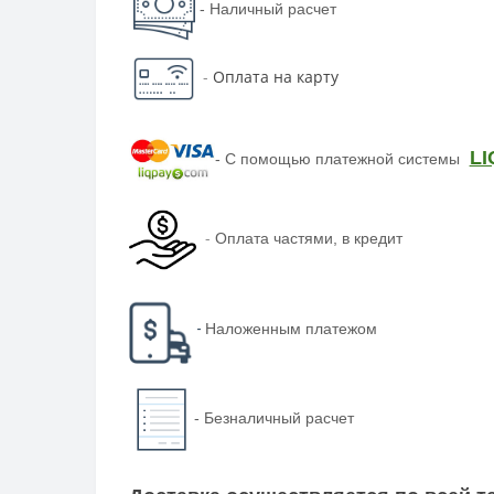
- Наличный расчет
-
Оплата на карту
LI
-
С помощью платежной системы
-
Оплата частями, в кредит
-
Наложенным платежом
-
Безналичный расчет