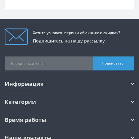
Хотите узнавать первым об акциях и скидках?
Подпишитесь на нашу рассылку
Подписаться
Информация
Категории
Время работы
Наши контакты