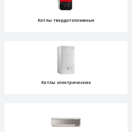
Котлы твердотопливные
Котлы электрические