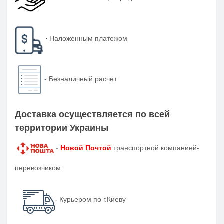
-
Наложенным платежом
-
Безналичный расчет
Доставка осуществляется по всей
территории Украины
-
Новой Почтой
транспортной компанией-
перевозчиком
- Курьером по г.Киеву