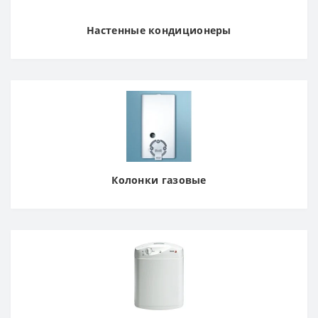
Настенные кондиционеры
Колонки газовые