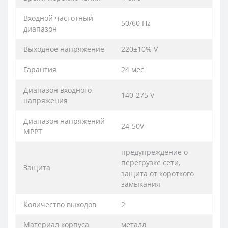
Входной частотный
50/60 Hz
диапазон
Выходное напряжение
220±10% V
Гарантия
24 мес
Диапазон входного
140-275 V
напряжения
Диапазон напряжений
24-50V
MPPT
предупреждение о
перегрузке сети,
Защита
защита от короткого
замыкания
Количество выходов
2
Материал корпуса
металл