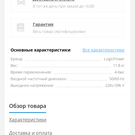
В тот же день при заказе до 16:00
Гарантия
Весь товар сертифицирован
Основные характеристики
Все характеристики
Бренд:
LogicPower
Вес.:
11.8 кг
Время переключения:
4-6мс
Входной частотный диапазон:
50/60 Hz
Выходное напряжение:
220±10% V
Обзор товара
Характеристики
Доставка и оплата