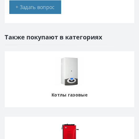
+ Задать вопрос
Также покупают в категориях
Котлы газовые