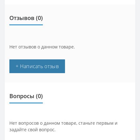
Отзывов (0)
Нет отзывов о данном товаре.
+ Написать отзыв
Вопросы
(0)
Нет вопросов о данном товаре, станьте первым и
задайте свой вопрос.