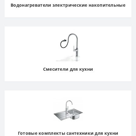
Водонагреватели электрические накопительные
Смесители для кухни
Готовые комплекты сантехники для кухни