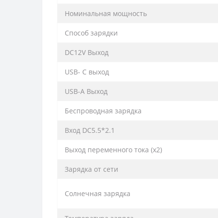
Номинальная мощность
Способ зарядки
DC12V Выход
USB- C выход
USB-A Выход
Беспроводная зарядка
Вход DC5.5*2.1
Выход переменного тока (x2)
Зарядка от сети
Солнечная зарядка