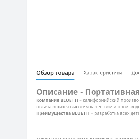
Обзор товара
Характеристики
До
Описание - Портативная
Компания BLUETTI
– калифорнийский произво
отличающихся высоким качеством и производ
Преимущества BLUETTI
– разработка всех де