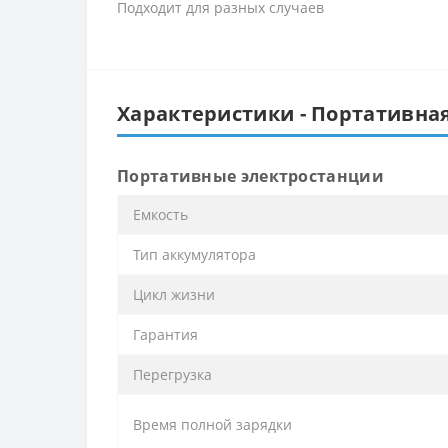
Подходит для разных случаев
Характеристики - Портативная
Портативные электростанции
Емкость
Тип аккумулятора
Цикл жизни
Гарантия
Перегрузка
Время полной зарядки