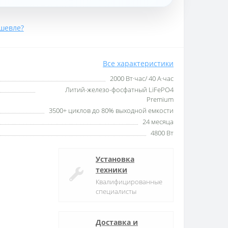
шевле?
Все характеристики
2000 Вт·час/ 40 А·час
Литий-железо-фосфатный LiFePO4
Premium
3500+ циклов до 80% выходной емкости
24 месяца
4800 Вт
Установка
техники
Квалифицированные
специалисты
Доставка и