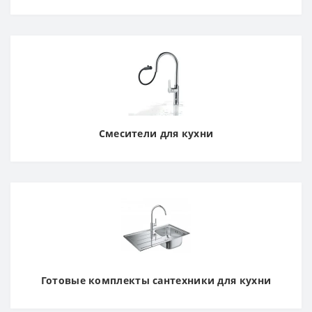
Смесители для кухни
Готовые комплекты сантехники для кухни