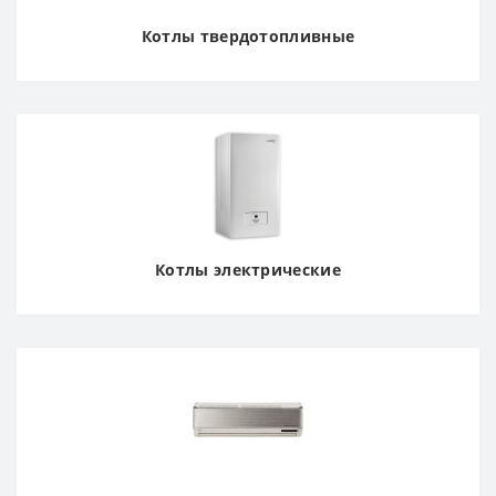
Котлы твердотопливные
Котлы электрические