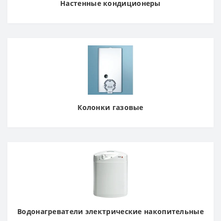
Настенные кондиционеры
Колонки газовые
Водонагреватели электрические накопительные