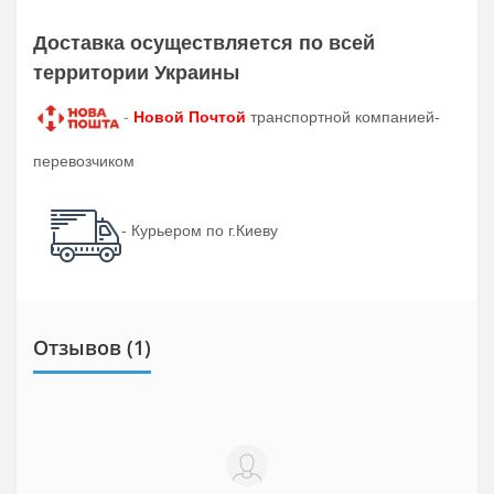
Доставка осуществляется по всей
территории Украины
-
Новой Почтой
транспортной компанией-
перевозчиком
- Курьером по г.Киеву
Отзывов (1)