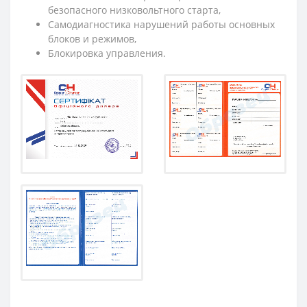
безопасного низковольтного старта,
Самодиагностика нарушений работы основных
блоков и режимов,
Блокировка управления.