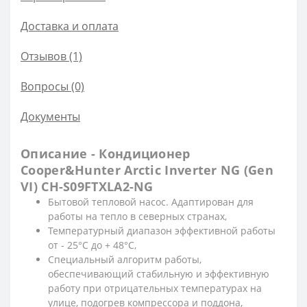
Доставка и оплата
Отзывов (1)
Вопросы
(0)
Документы
Описание - Кондиционер
Cooper&Hunter Arctic Inverter NG (Gen
VI) CH-S09FTXLA2-NG
Бытовой тепловой насос. Адаптирован для
работы на тепло в северных странах,
Температурный диапазон эффективной работы
от - 25°С до + 48°С,
Специальный алгоритм работы,
обеспечивающий стабильную и эффективную
работу при отрицательных температурах на
улице, подогрев компрессора и поддона,