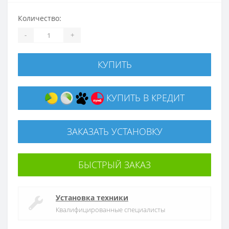
Количество:
-
+
КУПИТЬ
КУПИТЬ В КРЕДИТ
ЗАКАЗАТЬ УСТАНОВКУ
БЫСТРЫЙ ЗАКАЗ
Установка техники
Квалифицированные специалисты