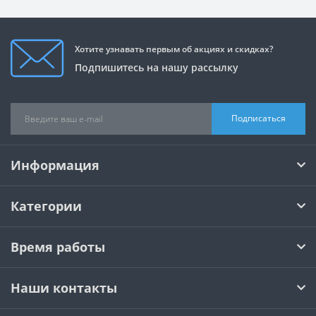
Хотите узнавать первым об акциях и скидках?
Подпишитесь на нашу рассылку
Подписаться
Информация
Категории
Время работы
Наши контакты