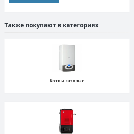
Также покупают в категориях
Котлы газовые