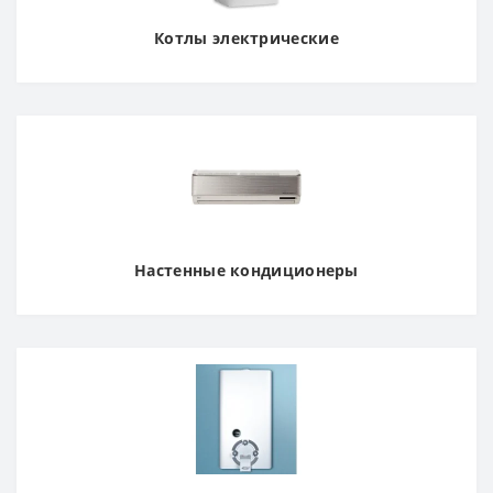
Котлы электрические
Настенные кондиционеры