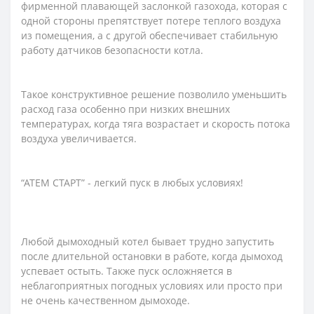
фирменной плавающей заслонкой газохода, которая с
одной стороны препятствует потере теплого воздуха
из помещения, а с другой обеспечивает стабильную
работу датчиков безопасности котла.
Такое конструктивное решение позволило уменьшить
расход газа особенно при низких внешних
температурах, когда тяга возрастает и скорость потока
воздуха увеличивается.
“АТЕМ СТАРТ” - легкий пуск в любых условиях!
Любой дымоходный котел бывает трудно запустить
после длительной остановки в работе, когда дымоход
успевает остыть. Также пуск осложняется в
неблагоприятных погодных условиях или просто при
не очень качественном дымоходе.