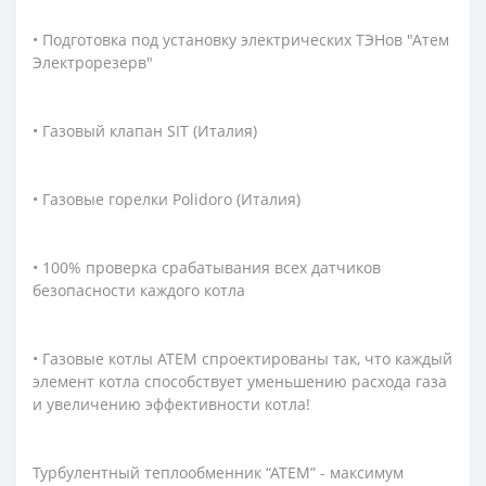
• Подготовка под установку электрических ТЭНов "Атем
Электрорезерв"
• Газовый клапан SIT (Италия)
• Газовые горелки Polidoro (Италия)
• 100% проверка срабатывания всех датчиков
безопасности каждого котла
• Газовые котлы АТЕМ спроектированы так, что каждый
элемент котла способствует уменьшению расхода газа
и увеличению эффективности котла!
Турбулентный теплообменник “АТЕМ” - максимум