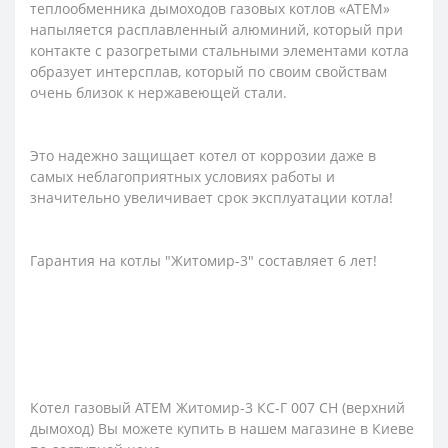
теплообменника дымоходов газовых котлов «АТЕМ»
напыляется расплавленный алюминий, который при
контакте с разогретыми стальными элементами котла
образует интерсплав, который по своим свойствам
очень близок к нержавеющей стали.
Это надежно защищает котел от коррозии даже в
самых неблагоприятных условиях работы и
значительно увеличивает срок эксплуатации котла!
Гарантия на котлы "Житомир-3" составляет 6 лет!
Котел газовый АТЕМ Житомир-3 КС-Г 007 СН (верхний
дымоход) Вы можете купить в нашем магазине в Киеве