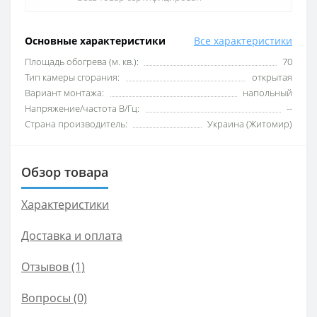
Основные характеристики
Все характеристики
Площадь обогрева (м. кв.):
70
Тип камеры сгорания:
открытая
Вариант монтажа:
напольный
Напряжение/частота В/Гц:
--
Страна производитель:
Украина (Житомир)
Обзор товара
Характеристики
Доставка и оплата
Отзывов (1)
Вопросы
(0)