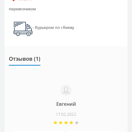
перевозчиком
- Курьером по г.Киеву
Отзывов (1)
Евгений
17.02.2022