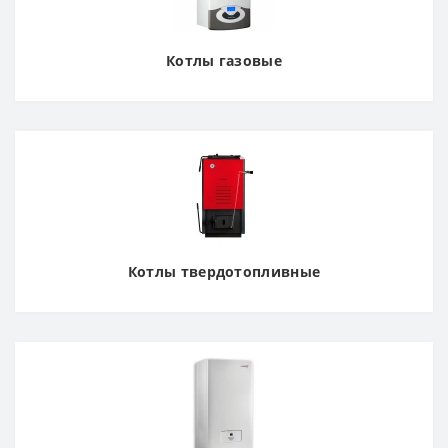
Котлы газовые
Котлы твердотопливные