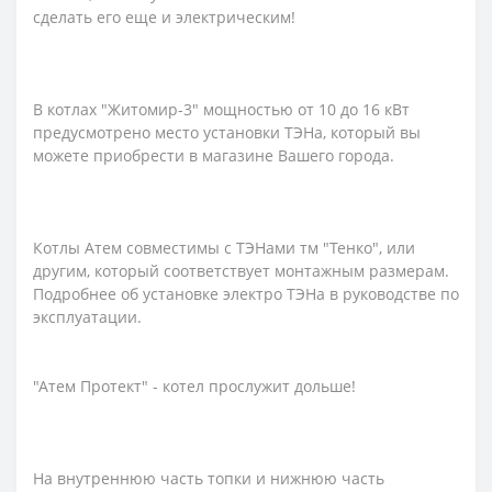
сделать его еще и электрическим!
В котлах "Житомир-3" мощностью от 10 до 16 кВт
предусмотрено место установки ТЭНа, который вы
можете приобрести в магазине Вашего города.
Котлы Атем совместимы с ТЭНами тм "Тенко", или
другим, который соответствует монтажным размерам.
Подробнее об установке электро ТЭНа в руководстве по
эксплуатации.
"Атем Протект" - котел прослужит дольше!
На внутреннюю часть топки и нижнюю часть