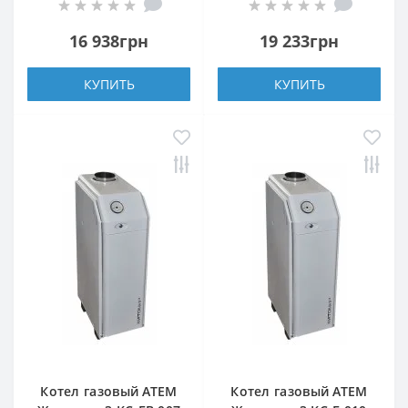
16 938грн
19 233грн
КУПИТЬ
КУПИТЬ
Котел газовый АТЕМ
Котел газовый АТЕМ