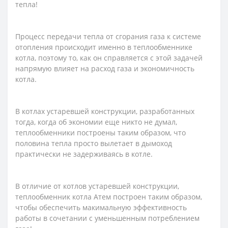
тепла!
Процесс передачи тепла от сгорания газа к системе
отопления происходит именно в теплообменнике
котла, поэтому то, как он справляется с этой задачей
напрямую влияет на расход газа и экономичность
котла.
В котлах устаревшей конструкции, разработанных
тогда, когда об экономии еще никто не думал,
теплообменники построены таким образом, что
половина тепла просто вылетает в дымоход
практически не задерживаясь в котле.
В отличие от котлов устаревшей конструкции,
теплообменник котла Атем построен таким образом,
чтобы обеспечить макимальную эффективность
работы в сочетании с уменьшенным потреблением