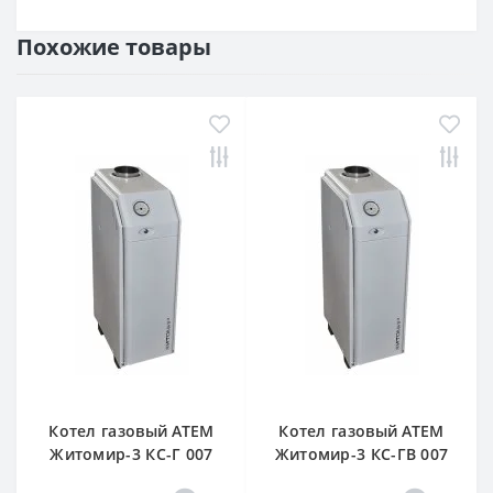
Похожие товары
Котел газовый АТЕМ
Котел газовый АТЕМ
Житомир-3 КС-Г 007
Житомир-3 КС-ГВ 007
СН (задний дымоход)
СН (верхний дымоход)