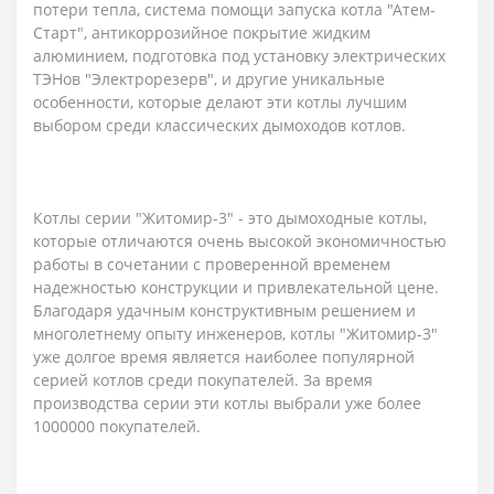
потери тепла, система помощи запуска котла "Атем-
Старт", антикоррозийное покрытие жидким
алюминием, подготовка под установку электрических
ТЭНов "Электрорезерв", и другие уникальные
особенности, которые делают эти котлы лучшим
выбором среди классических дымоходов котлов.
Котлы серии "Житомир-3" - это дымоходные котлы,
которые отличаются очень высокой экономичностью
работы в сочетании с проверенной временем
надежностью конструкции и привлекательной цене.
Благодаря удачным конструктивным решением и
многолетнему опыту инженеров, котлы "Житомир-3"
уже долгое время является наиболее популярной
серией котлов среди покупателей. За время
производства серии эти котлы выбрали уже более
1000000 покупателей.