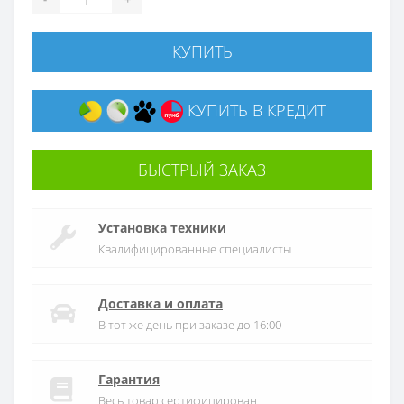
КУПИТЬ
КУПИТЬ В КРЕДИТ
БЫСТРЫЙ ЗАКАЗ
Установка техники
Квалифицированные специалисты
Доставка и оплата
В тот же день при заказе до 16:00
Гарантия
Весь товар сертифицирован