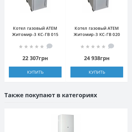
Котел газовый АТЕМ
Котел газовый АТЕМ
Житомир-3 КС-ГВ 015
Житомир-3 КС-ГВ 020
Н (задний дымоход)
Н (верхний дымоход)
22 307грн
24 938грн
КУПИТЬ
КУПИТЬ
Также покупают в категориях