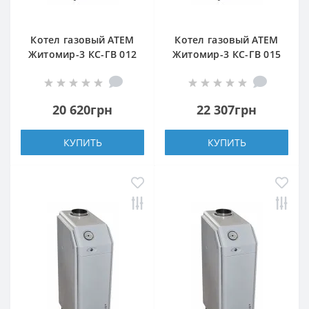
Котел газовый АТЕМ
Котел газовый АТЕМ
Житомир-3 КС-ГВ 012
Житомир-3 КС-ГВ 015
Н (верхний дымоход)
Н (верхний дымоход)
20 620грн
22 307грн
КУПИТЬ
КУПИТЬ