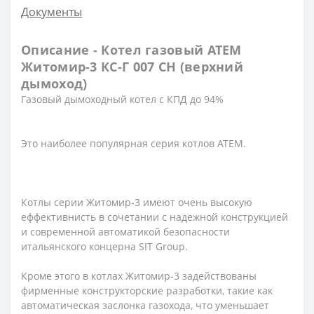
Документы
Описание - Котел газовый АТЕМ
Житомир-3 КС-Г 007 СН (верхний
дымоход)
Газовый дымоходный котел с КПД до 94%
Это наиболее популярная серия котлов АТЕМ.
Котлы серии Житомир-3 имеют очень высокую
еффективнисть в сочетании с надежной конструкцией
и современной автоматикой безопасности
итальянского концерна SIT Group.
Кроме этого в котлах Житомир-3 задействованы
фирменные конструкторские разработки, такие как
автоматическая заслонка газохода, что уменьшает