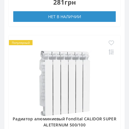
281грн
НЕТ В НАЛИЧИИ
Популярный
Радиатор алюминиевый Fondital CALIDOR SUPER
ALETERNUM 500/100