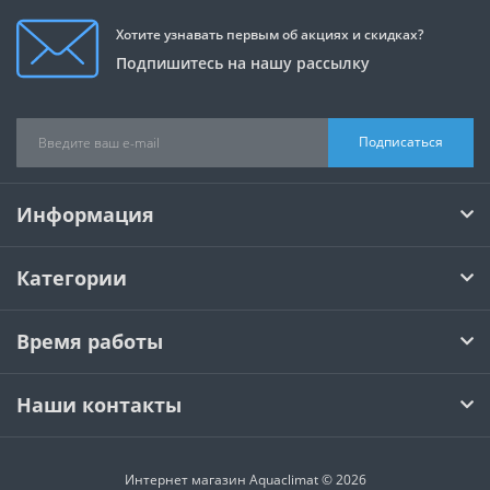
Хотите узнавать первым об акциях и скидках?
Подпишитесь на нашу рассылку
Подписаться
Информация
Категории
Время работы
Наши контакты
Интернет магазин Aquaclimat © 2026