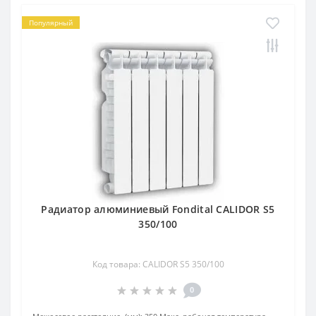
Популярный
Радиатор алюминиевый Fondital CALIDOR S5
350/100
Код товара: CALIDOR S5 350/100
0