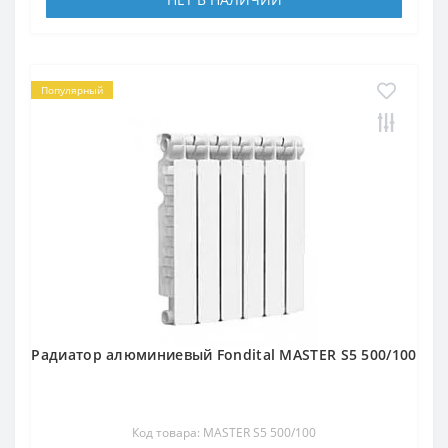
Популярный
Радиатор алюминиевый Fondital MASTER S5 500/100
Код товара: MASTER S5 500/100