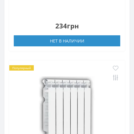
234грн
НЕТ В НАЛИЧИИ
Популярный