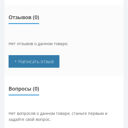
Отзывов (0)
Нет отзывов о данном товаре.
+ Написать отзыв
Вопросы
(0)
Нет вопросов о данном товаре, станьте первым и
задайте свой вопрос.