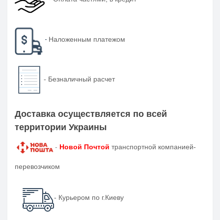
-
Наложенным платежом
-
Безналичный расчет
Доставка осуществляется по всей
территории Украины
-
Новой Почтой
транспортной компанией-
перевозчиком
- Курьером по г.Киеву