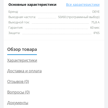
Основные характеристики
Все характеристики
Бренд:
DEYE
Выходная частота:
50/60 (программный выбор)
Выходной ток:
75,8 А
Гарантия:
60 мес
Защита:
IP65
Обзор товара
Характеристики
Доставка и оплата
Отзывов (0)
Вопросы
(0)
Документы