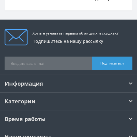
Хотите узнавать первым об акциях и скидках?
Подпишитесь на нашу рассылку
Подписаться
Информация
Категории
Время работы
Наши контакты