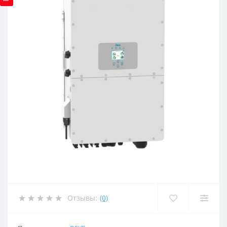
Отзывы:
(0)