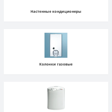
Настенные кондиционеры
Колонки газовые