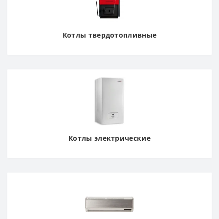
Котлы твердотопливные
Котлы электрические