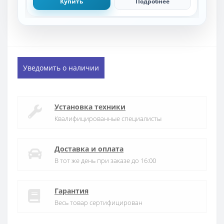
Купить
Подробнее
Уведомить о наличии
Установка техники
Квалифицированные специалисты
Доставка и оплата
В тот же день при заказе до 16:00
Гарантия
Весь товар сертифицирован