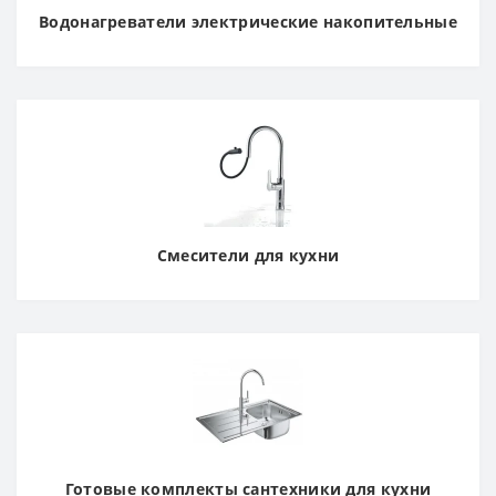
Водонагреватели электрические накопительные
Смесители для кухни
Готовые комплекты сантехники для кухни