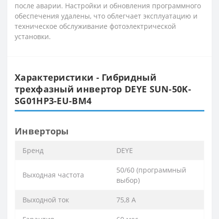
после аварии. Настройки и обновления программного
обеспечения удалены, что облегчает эксплуатацию и
техническое обслуживание фотоэлектрической
установки.
Характеристики - Гибридный
трехфазный инвертор DEYE SUN-50K-
SG01HP3-EU-BM4
Инверторы
Бренд
DEYE
50/60 (программный
Выходная частота
выбор)
Выходной ток
75,8 А