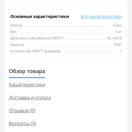
Основные характеристики
Все характеристики
Бренд:
Solax
Вес.:
6 кг
Диапазон напряжений MPPT:
45-430 В
Защита:
IP65
Количество MPPT трекеров:
1
Обзор товара
Характеристики
Доставка и оплата
Отзывов (0)
Вопросы
(0)