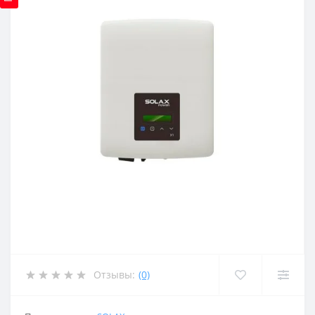
Отзывы:
(0)