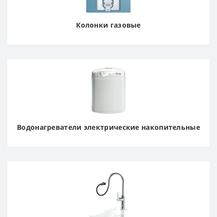
Колонки газовые
Водонагреватели электрические накопительные