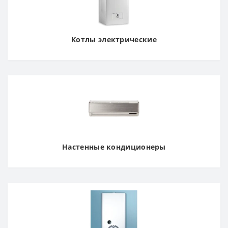
Котлы электрические
Настенные кондиционеры