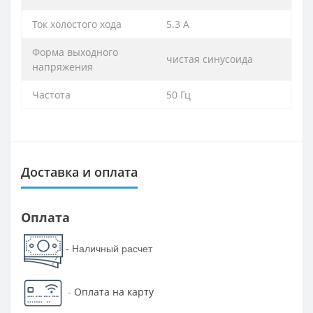
Ток холостого хода
5.3 А
Форма выходного
чистая синусоида
напряжения
Частота
50 Гц
Доставка и оплата
Оплата
- Наличный расчет
-
Оплата на карту