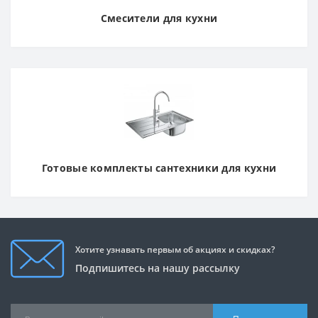
Смесители для кухни
Готовые комплекты сантехники для кухни
Хотите узнавать первым об акциях и скидках?
Подпишитесь на нашу рассылку