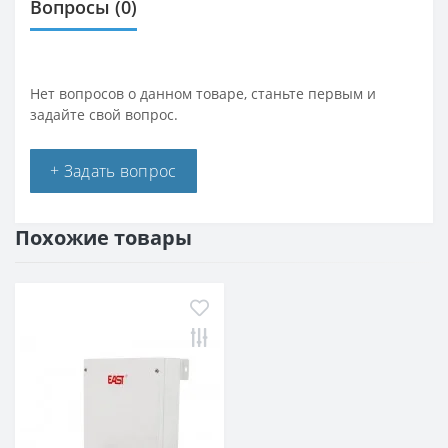
Вопросы
(0)
Нет вопросов о данном товаре, станьте первым и
задайте свой вопрос.
+ Задать вопрос
Похожие товары