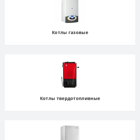
Котлы газовые
Котлы твердотопливные