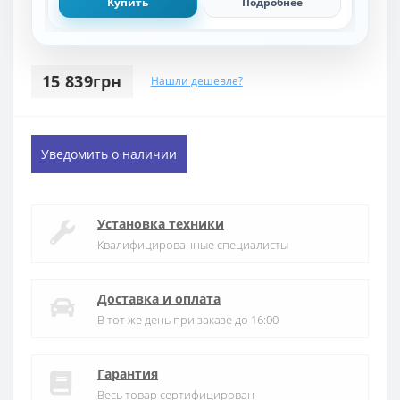
Купить
Подробнее
15 839грн
Нашли дешевле?
Уведомить о наличии
Установка техники
Квалифицированные специалисты
Доставка и оплата
В тот же день при заказе до 16:00
Гарантия
Весь товар сертифицирован