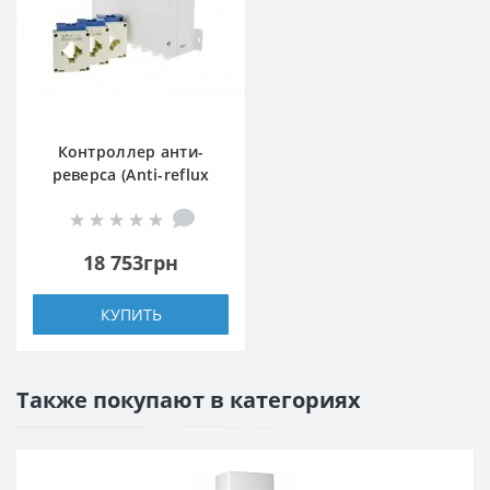
Контроллер анти-
реверса (Anti-reflux
Box)
18 753грн
КУПИТЬ
Также покупают в категориях