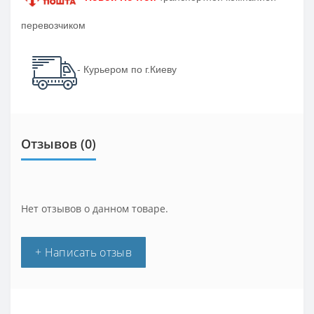
перевозчиком
- Курьером по г.Киеву
Отзывов (0)
Нет отзывов о данном товаре.
+ Написать отзыв