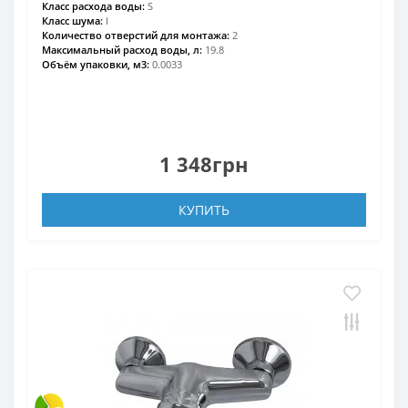
Класс расхода воды:
S
Класс шума:
I
Количество отверстий для монтажа:
2
Максимальный расход воды, л:
19.8
Объём упаковки, м3:
0.0033
1 348грн
КУПИТЬ