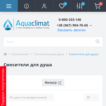
0
0
0
0-800-333-146
+38 (067) 904-76-65
Заказать звонок
Сантехника
Сантехника для душа
Смесители для душа
Смесители для душа
Подарки покупателям
Фильтр