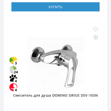
КУПИТЬ
3
24
4
4
Смеситель для душа DOMINO SIRIUS DSV-105N