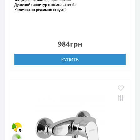
Душевой гарнитур в комплекте:
Да
Количество режимов струи:
1
984грн
КУПИТЬ
3