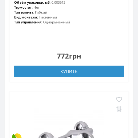
Объём упаковки, м3:
0.003613
Термостат:
Нет
Тип излива:
Гибкий
Вид монтажа:
Настенный
Тип управления:
Однорычажный
772грн
КУПИТЬ