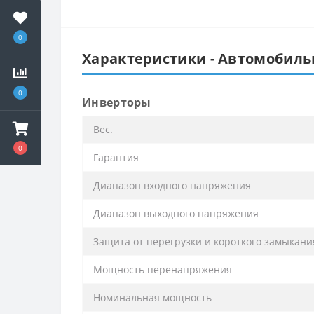
0
Характеристики - Автомобильн
0
Инверторы
Вес.
0
Гарантия
Диапазон входного напряжения
Диапазон выходного напряжения
Защита от перегрузки и короткого замыкани
Мощность перенапряжения
Номинальная мощность