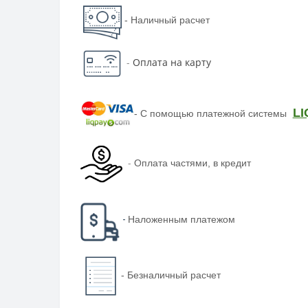
- Наличный расчет
-
Оплата на карту
LI
-
С помощью платежной системы
-
Оплата частями, в кредит
-
Наложенным платежом
-
Безналичный расчет