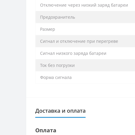
Отключение через низкий заряд батареи
Предохранитель
Размер
Сигнал и отключение при перегреве
Сигнал низкого заряда батареи
Ток без погрузки
Форма сигнала
Доставка и оплата
Оплата