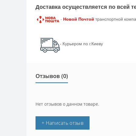
Доставка осуществляется по всей 
-
Новой Почтой
транспортной компа
- Курьером по г.Киеву
Отзывов (0)
Нет отзывов о данном товаре.
+ Написать отзыв