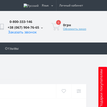
Язык
Личный кабинет
0-800-333-146
0
0грн
+38 (067) 904-76-65
Оформить заказ
Заказать звонок
Отзывы
Подарки покупателям