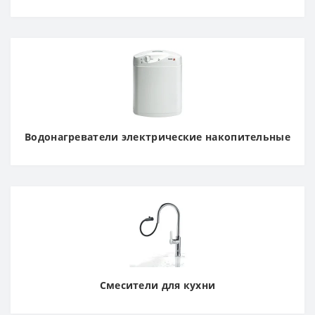
Водонагреватели электрические накопительные
Смесители для кухни