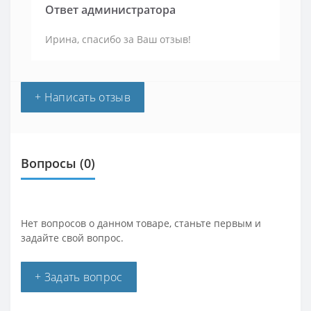
Ответ администратора
Ирина, спасибо за Ваш отзыв!
+ Написать отзыв
Вопросы
(0)
Нет вопросов о данном товаре, станьте первым и
задайте свой вопрос.
+ Задать вопрос