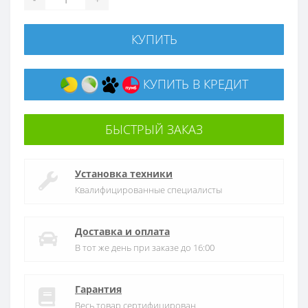
КУПИТЬ
КУПИТЬ В КРЕДИТ
БЫСТРЫЙ ЗАКАЗ
Установка техники
Квалифицированные специалисты
Доставка и оплата
В тот же день при заказе до 16:00
Гарантия
Весь товар сертифицирован