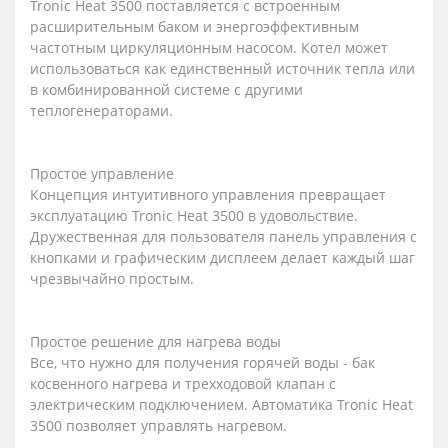
Tronic Heat 3500 поставляется с встроенным
расширительным баком и энергоэффективным
частотным циркуляционным насосом. Котел может
использоваться как единственный источник тепла или
в комбинированной системе с другими
теплогенераторами.
Простое управление
Концепция интуитивного управления превращает
эксплуатацию Tronic Heat 3500 в удовольствие.
Дружественная для пользователя панель управления с
кнопками и графическим дисплеем делает каждый шаг
чрезвычайно простым.
Простое решение для нагрева воды
Все, что нужно для получения горячей воды - бак
косвенного нагрева и трехходовой клапан с
электрическим подключением. Автоматика Tronic Heat
3500 позволяет управлять нагревом.