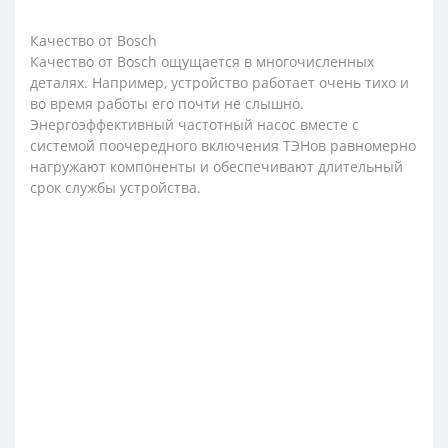
Качество от Bosch
Качество от Bosch ощущается в многочисленных
деталях. Например, устройство работает очень тихо и
во время работы его почти не слышно.
Энергоэффективный частотный насос вместе с
системой поочередного включения ТЭНов равномерно
нагружают компоненты и обеспечивают длительный
срок службы устройства.