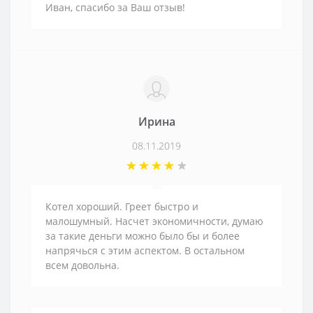
Иван, спасибо за Ваш отзыв!
Ирина
08.11.2019
Котел хороший. Греет быстро и
малошумный. Насчет экономичности, думаю
за такие деньги можно было бы и более
напрячься с этим аспектом. В остальном
всем довольна.