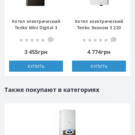
Котел электрический
Котел электрический
Tenko Mini Digital 3
Tenko Эконом 3 220
220
3 455грн
4 774грн
КУПИТЬ
КУПИТЬ
Также покупают в категориях