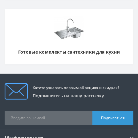
Готовые комплекты сантехники для кухни
Хотите узнавать первым об акциях и скидках?
Подпишитесь на нашу рассылку
Подписаться