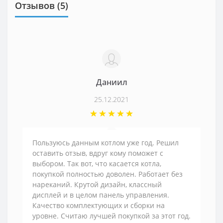
Отзывов (5)
Даниил
25.12.2021
Пользуюсь данным котлом уже год. Решил
оставить отзыв, вдруг кому поможет с
выбором. Так вот, что касается котла,
покупкой полностью доволен. Работает без
нареканий. Крутой дизайн, классный
дисплей и в целом панель управления.
Качество комплектующих и сборки на
уровне. Считаю лучшей покупкой за этот год.