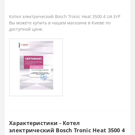
Котел электрический Bosch Tronic Heat 3500 4 UA ErP
Вы можете купить в нашем магазине в Киеве по
доступной цене.
Характеристики - Котел
электрический Bosch Tronic Heat 3500 4