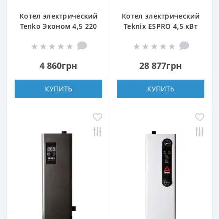
Котел электрический
Котел электрический
Tenko Эконом 4,5 220
Teknix ESPRO 4,5 кВт
4 860грн
28 877грн
КУПИТЬ
КУПИТЬ