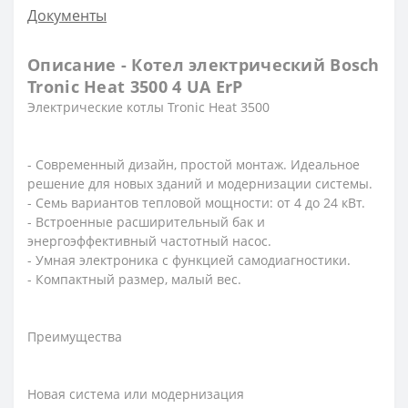
Документы
Описание - Котел электрический Bosch
Tronic Heat 3500 4 UA ErP
Электрические котлы Tronic Heat 3500
- Современный дизайн, простой монтаж. Идеальное
решение для новых зданий и модернизации системы.
- Семь вариантов тепловой мощности: от 4 до 24 кВт.
- Встроенные расширительный бак и
энергоэффективный частотный насос.
- Умная электроника с функцией самодиагностики.
- Компактный размер, малый вес.
Преимущества
Новая система или модернизация