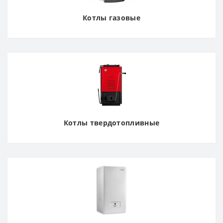
Котлы газовые
Котлы твердотопливные