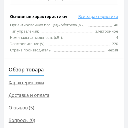
Основные характеристики
Все характеристики
Ориентировочная площадь обогрева (м2):
40
Тип управления:
электронное
Номинальная мощность (кВт):
4
Электропитание (V):
220
Страна производитель:
Чехия
Обзор товара
Характеристики
Доставка и оплата
Отзывов (5)
Вопросы
(0)