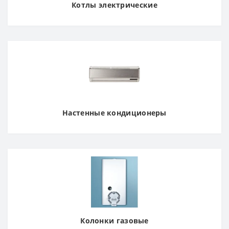
Котлы электрические
Настенные кондиционеры
Колонки газовые