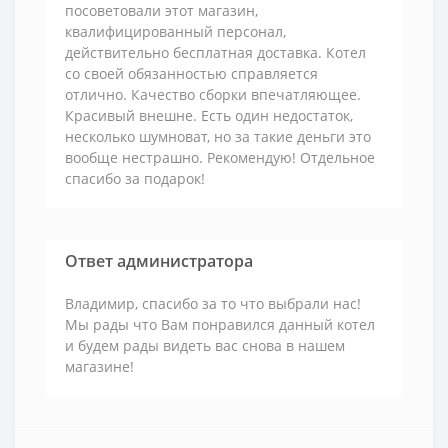
посоветовали этот магазин,
квалифицированный персонал,
действительно бесплатная доставка. Котел
со своей обязанностью справляется
отлично. Качество сборки впечатляющее.
Красивый внешне. Есть один недостаток,
несколько шумноват, но за такие деньги это
вообще нестрашно. Рекомендую! Отдельное
спасибо за подарок!
Ответ администратора
Владимир, спасибо за то что выбрали нас!
Мы рады что Вам понравился данный котел
и будем рады видеть вас снова в нашем
магазине!