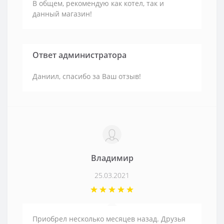
В общем, рекомендую как котел, так и
данный магазин!
Ответ администратора
Даниил, спасибо за Ваш отзыв!
Владимир
25.03.2021
Приобрел несколько месяцев назад. Друзья