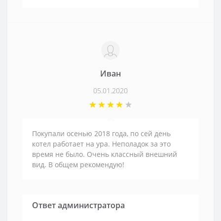
Иван
05.01.2020
Покупали осенью 2018 года, по сей день
котел работает на ура. Неполадок за это
время не было. Очень классный внешний
вид. В общем рекомендую!
Ответ администратора