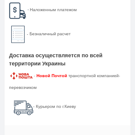
-
Наложенным платежом
-
Безналичный расчет
Доставка осуществляется по всей
территории Украины
-
Новой Почтой
транспортной компанией-
перевозчиком
- Курьером по г.Киеву