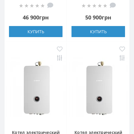
46 900грн
50 900грн
КУПИТЬ
КУПИТЬ
Котел электрический
Котел электрический