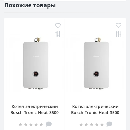
Похожие товары
Котел электрический
Котел электрический
Bosch Tronic Heat 3500
Bosch Tronic Heat 3500
6 UA ErP
9 UA ErP