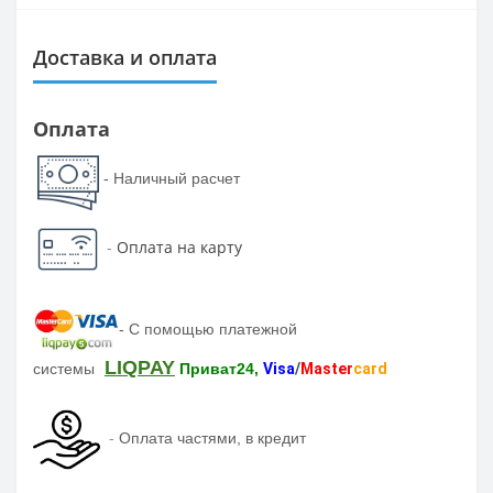
Доставка и оплата
Оплата
- Наличный расчет
-
Оплата на карту
-
С помощью платежной
LIQPAY
системы
Приват24,
Visa
/
Master
card
-
Оплата частями, в кредит