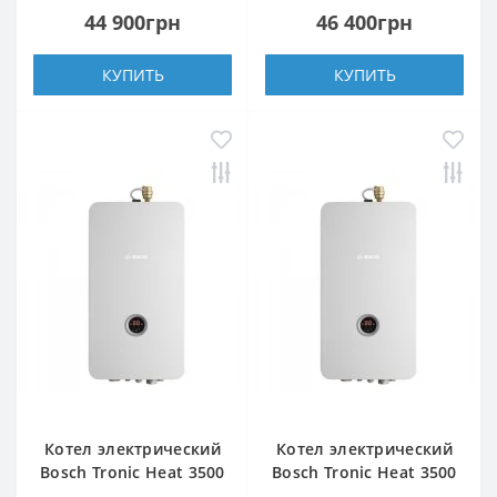
44 900грн
46 400грн
КУПИТЬ
КУПИТЬ
Котел электрический
Котел электрический
Bosch Tronic Heat 3500
Bosch Tronic Heat 3500
12 UA ErP
15 UA ErP