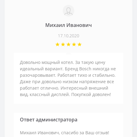
Михаил Иванович
17.10.2020
Довольно мощный котел. За такую цену
идеальный вариант. Бренд Bosch никогда не
разочаровывает. Работает тихо и стабильно.
Даже при довольно низком напряжение все
работает отлично. Интересный внешний
вид, классный дисплей. Покупкой доволен!
Ответ администратора
Михаил Иванович, спасибо за Ваш отзыв!