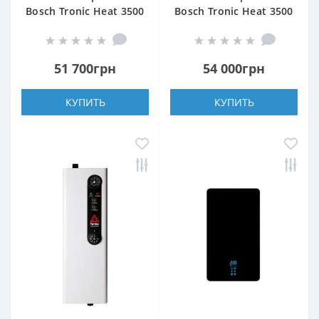
Bosch Tronic Heat 3500
Bosch Tronic Heat 3500
18 UA ErP
24 UA ErP
51 700грн
54 000грн
КУПИТЬ
КУПИТЬ