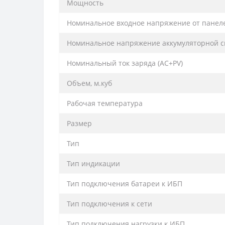
Мощность
Номинальное входное напряжение от панел
Номинальное напряжение аккумуляторной 
Номинальный ток заряда (AC+PV)
Объем, м.куб
Рабочая температура
Размер
Тип
Тип индикации
Тип подключения батареи к ИБП
Тип подключения к сети
Тип подключения нагрузки к ИБП