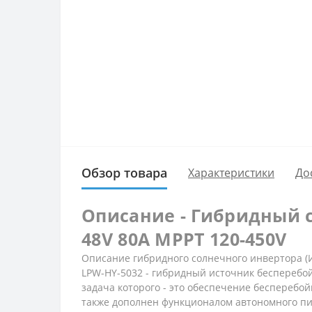
Обзор товара
Характеристики
До
Описание - Гибридный с
48V 80A MPPT 120-450V
Описание гибридного солнечного инвертора (И
LPW-HY-5032 - гибридный источник бесперебой
задача которого - это обеспечение бесперебой
также дополнен функционалом автономного пи