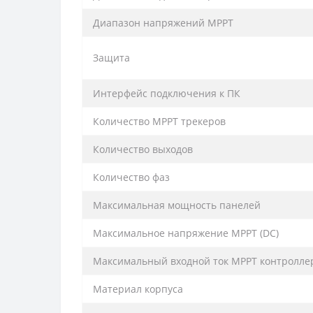
Диапазон напряжений MPPT
Защита
Интерфейс подключения к ПК
Количество MPPT трекеров
Количество выходов
Количество фаз
Максимальная мощность панелей
Максимальное напряжение МРРТ (DC)
Максимальный входной ток MPPT контроллер
Материал корпуса