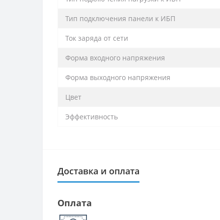
Тип подключения панели к ИБП
Ток заряда от сети
Форма входного напряжения
Форма выходного напряжения
Цвет
Эффективность
Доставка и оплата
Оплата