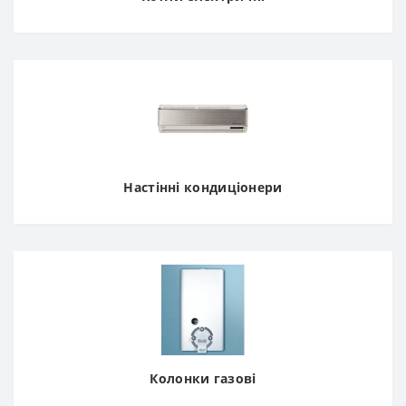
Настінні кондиціонери
Колонки газові