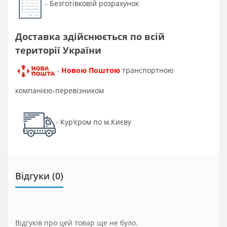
Безготівковій розрахунок
-
Доставка здійснюється по всій
території України
Новою Поштою
транспортною
-
компанією-перевізником
Кур'єром по м.Києву
-
Відгуки (0)
Відгуків про цей товар ще не було.