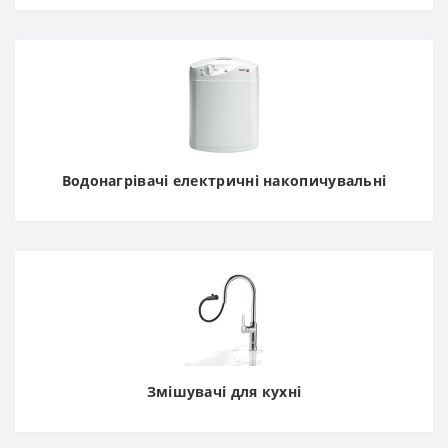
Водонагрівачі електричні накопичувальні
Змішувачі для кухні