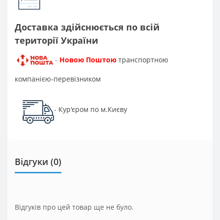
Доставка здійснюється по всій
території України
Новою Поштою
транспортною
-
компанією-перевізником
Кур'єром по м.Києву
-
Відгуки (0)
Відгуків про цей товар ще не було.