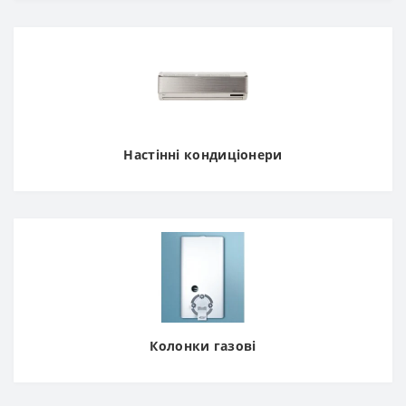
Настінні кондиціонери
Колонки газові