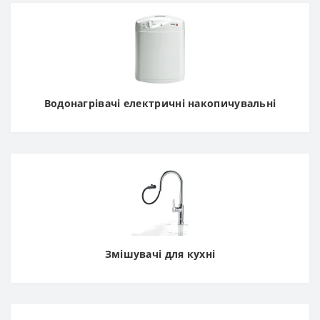
Водонагрівачі електричні накопичувальні
Змішувачі для кухні