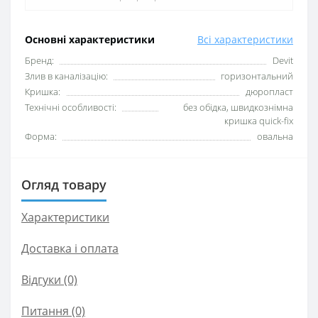
Основні характеристики
Всі характеристики
Бренд:
Devit
Злив в каналізацію:
горизонтальний
Кришка:
дюропласт
Технічні особливості:
без обідка, швидкознімна
кришка quick-fix
Форма:
овальна
Огляд товару
Характеристики
Доставка і оплата
Відгуки (0)
Питання
(0)