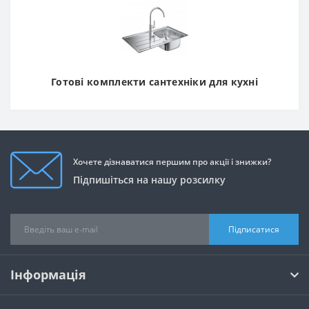
Готові комплекти сантехніки для кухні
Хочете дізнаватися першим про акції і знижки?
Підпишіться на нашу розсилку
Підписатися
Інформація