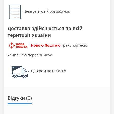
Безготівковій розрахунок
-
Доставка здійснюється по всій
території України
Новою Поштою
транспортною
-
компанією-перевізником
Кур'єром по м.Києву
-
Відгуки (0)