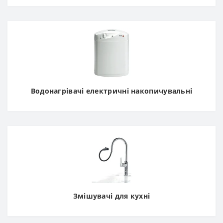
Водонагрівачі електричні накопичувальні
Змішувачі для кухні