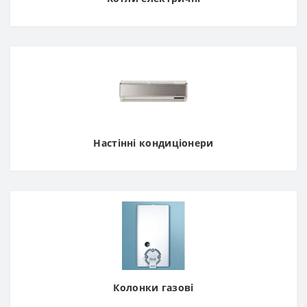
Настінні кондиціонери
Колонки газові