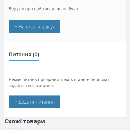
Відгуків про цей товар ще не було.
+ Написати відгук
Питання
(0)
Немає питань про даний товар, станьте першим і
задайте своє питання.
+ Додати питання
Схожі товари