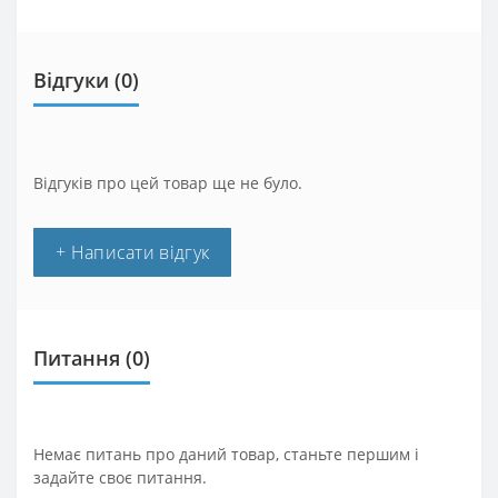
Відгуки (0)
Відгуків про цей товар ще не було.
+ Написати відгук
Питання
(0)
Немає питань про даний товар, станьте першим і
задайте своє питання.