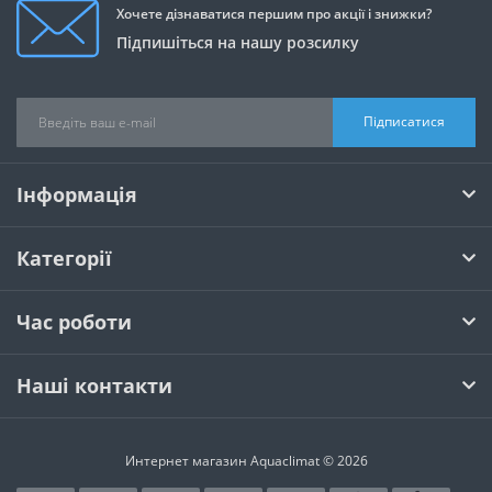
Хочете дізнаватися першим про акції і знижки?
Підпишіться на нашу розсилку
Підписатися
Інформація
Категорії
Час роботи
Наші контакти
Интернет магазин Aquaclimat © 2026