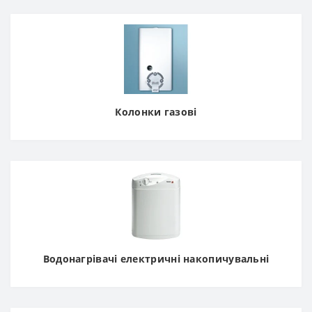
Колонки газові
Водонагрівачі електричні накопичувальні