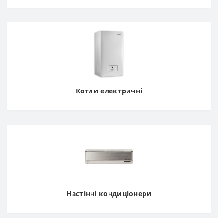
Котли електричні
Настінні кондиціонери