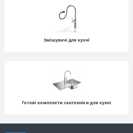
Змішувачі для кухні
Готові комплекти сантехніки для кухні