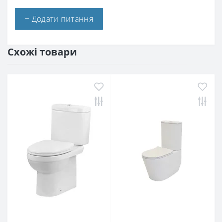
+ Додати питання
Схожі товари