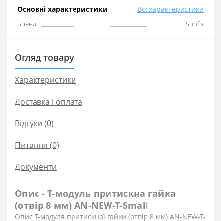
Основні характеристики
Всі характеристики
Бренд:
Sunfix
Огляд товару
Характеристики
Доставка і оплата
Відгуки (0)
Питання
(0)
Документи
Опис - T-модуль притискна гайка
(отвір 8 мм) AN-NEW-T-Small
Опис T-модуля притискної гайки (отвір 8 мм) AN-NEW-T-