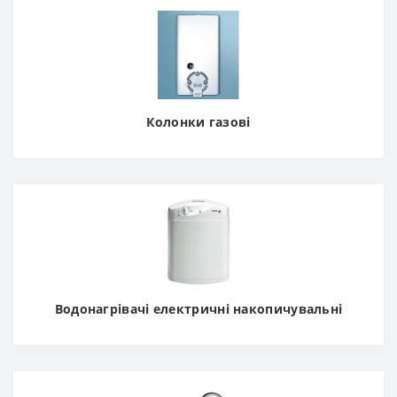
Колонки газові
Водонагрівачі електричні накопичувальні