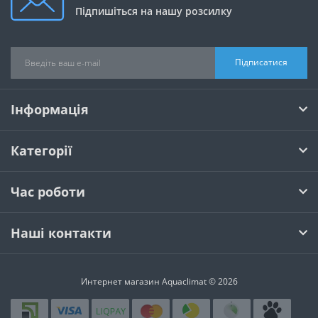
Підпишіться на нашу розсилку
Підписатися
Інформація
Категорії
Час роботи
Наші контакти
Интернет магазин Aquaclimat © 2026