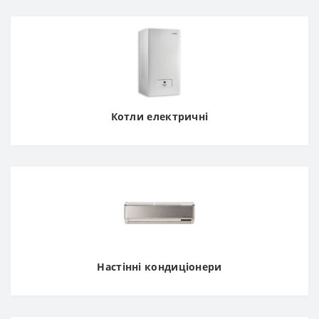
Котли електричні
Настінні кондиціонери