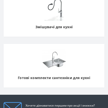
Змішувачі для кухні
Готові комплекти сантехніки для кухні
Хочете дізнаватися першим про акції і знижки?