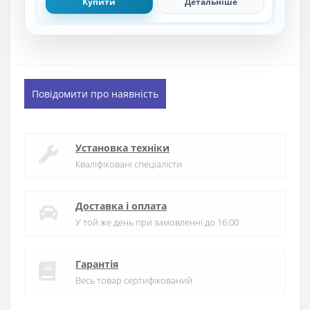
Купити
Детальніше
Повідомити про наявність
Установка техніки
Кваліфіковані спеціалісти
Доставка і оплата
У той же день при замовленні до 16:00
Гарантія
Весь товар сертифікований