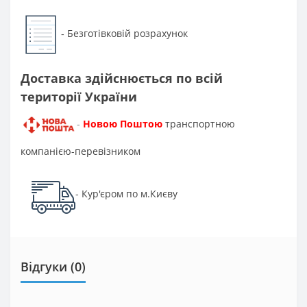
Безготівковій розрахунок
-
Доставка здійснюється по всій
території України
Новою Поштою
транспортною
-
компанією-перевізником
Кур'єром по м.Києву
-
Відгуки (0)