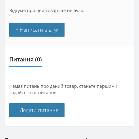
Відгуків про цей товар ще не було.
+ Написати відгук
Питання
(0)
Немає питань про даний товар, станьте першим і
задайте своє питання.
+ Додати питання