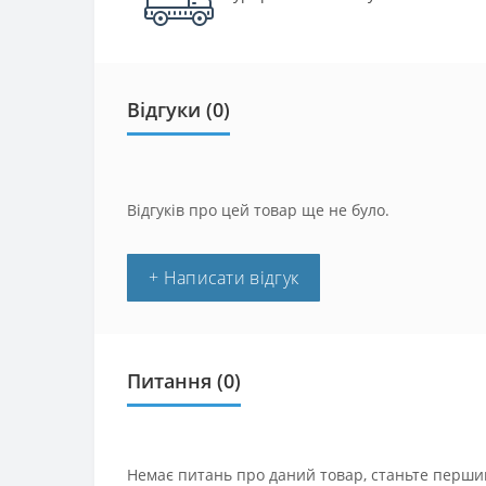
Відгуки (0)
Відгуків про цей товар ще не було.
+ Написати відгук
Питання
(0)
Немає питань про даний товар, станьте першим