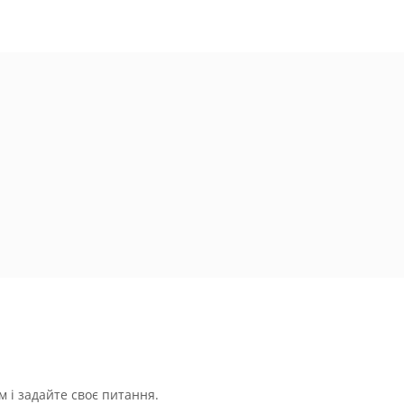
 і задайте своє питання.