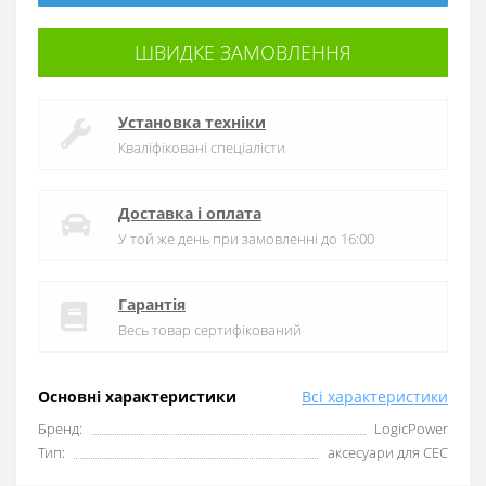
ШВИДКЕ ЗАМОВЛЕННЯ
Установка техніки
Кваліфіковані спеціалісти
Доставка і оплата
У той же день при замовленні до 16:00
Гарантія
Весь товар сертифікований
Основні характеристики
Всі характеристики
Бренд:
LogicPower
Тип:
аксесуари для СЕС