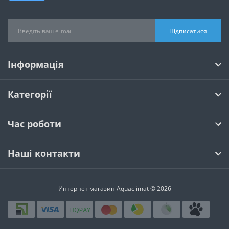
Підписатися
Інформація
Категорії
Час роботи
Наші контакти
Интернет магазин Aquaclimat © 2026