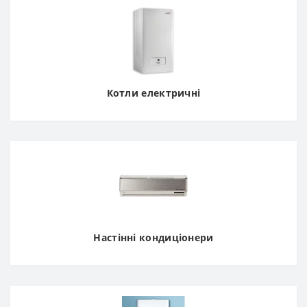
Котли електричні
Настінні кондиціонери