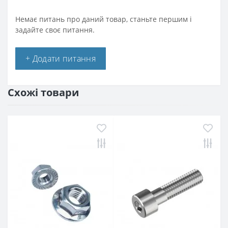
Немає питань про даний товар, станьте першим і
задайте своє питання.
+ Додати питання
Схожі товари