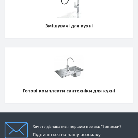
Змішувачі для кухні
Готові комплекти сантехніки для кухні
Хочете дізнаватися першим про акції і знижки?
Підпишіться на нашу розсилку