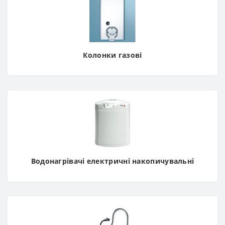
Колонки газові
Водонагрівачі електричні накопичувальні